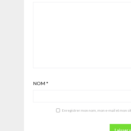
NOM
*
Enregistrer mon nom, mon e-mail et mon si