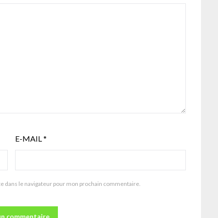
E-MAIL
*
te dans le navigateur pour mon prochain commentaire.