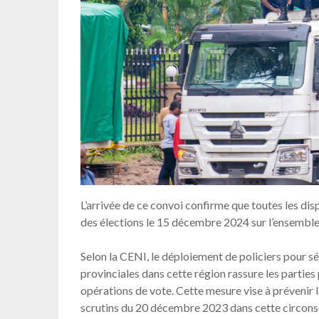
L’arrivée de ce convoi confirme que toutes les dis
des élections le 15 décembre 2024 sur l’ensembl
Selon la CENI, le déploiement de policiers pour séc
provinciales dans cette région rassure les partie
opérations de vote. Cette mesure vise à prévenir l
scrutins du 20 décembre 2023 dans cette circons