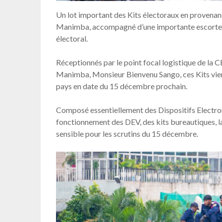
Un lot important des Kits électoraux en provenan
Manimba, accompagné d’une importante escorte po
électoral.
Réceptionnés par le point focal logistique de la 
Manimba, Monsieur Bienvenu Sango, ces Kits vienn
pays en date du 15 décembre prochain.
Composé essentiellement des Dispositifs Electron
fonctionnement des DEV, des kits bureautiques, 
sensible pour les scrutins du 15 décembre.