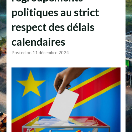
politiques au strict
respect des délais
calendaires
Posted on 11 décembre 2024