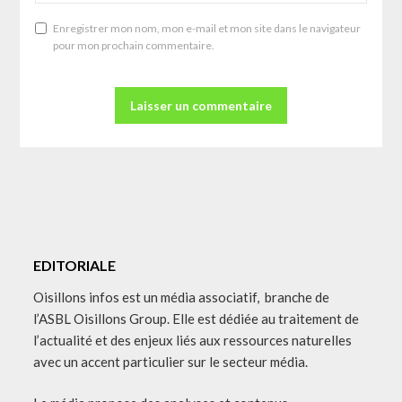
Enregistrer mon nom, mon e-mail et mon site dans le navigateur
pour mon prochain commentaire.
EDITORIALE
Oisillons infos est un média associatif, branche de
l’ASBL Oisillons Group. Elle est dédiée au traitement de
l’actualité et des enjeux liés aux ressources naturelles
avec un accent particulier sur le secteur média.