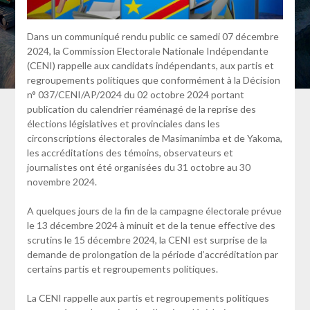
Dans un communiqué rendu public ce samedi 07 décembre
2024, la Commission Electorale Nationale Indépendante
(CENI) rappelle aux candidats indépendants, aux partis et
regroupements politiques que conformément à la Décision
n° 037/CENI/AP/2024 du 02 octobre 2024 portant
publication du calendrier réaménagé de la reprise des
élections législatives et provinciales dans les
circonscriptions électorales de Masimanimba et de Yakoma,
les accréditations des témoins, observateurs et
journalistes ont été organisées du 31 octobre au 30
novembre 2024.
A quelques jours de la fin de la campagne électorale prévue
le 13 décembre 2024 à minuit et de la tenue effective des
scrutins le 15 décembre 2024, la CENI est surprise de la
demande de prolongation de la période d’accréditation par
certains partis et regroupements politiques.
La CENI rappelle aux partis et regroupements politiques