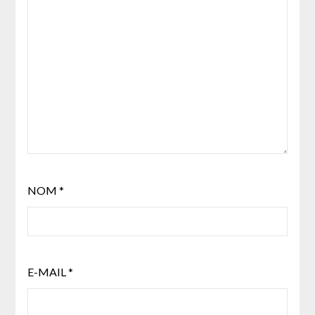
NOM
*
E-MAIL
*