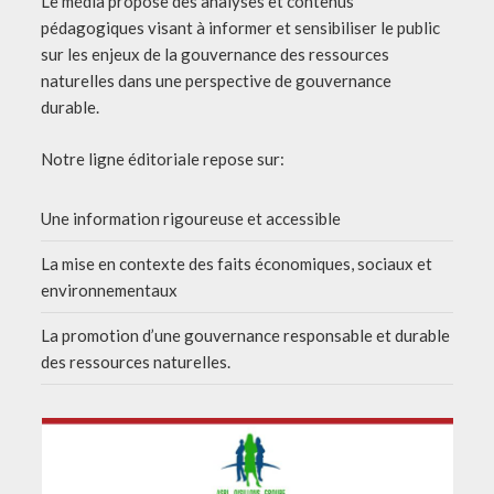
Le média propose des analyses et contenus
pédagogiques visant à informer et sensibiliser le public
sur les enjeux de la gouvernance des ressources
naturelles dans une perspective de gouvernance
durable.
Notre ligne éditoriale repose sur:
Une information rigoureuse et accessible
La mise en contexte des faits économiques, sociaux et
environnementaux
La promotion d’une gouvernance responsable et durable
des ressources naturelles.