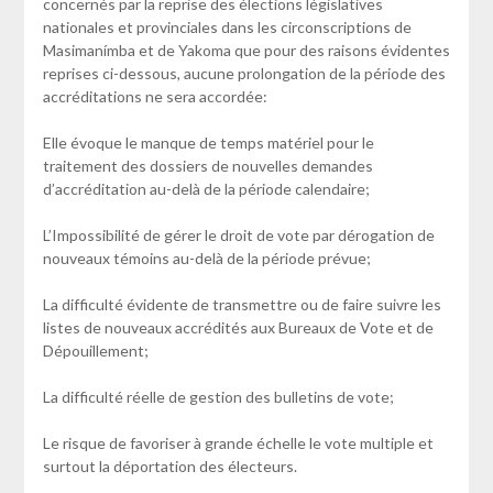
concernés par la reprise des élections législatives
nationales et provinciales dans les circonscriptions de
Masimanímba et de Yakoma que pour des raisons évidentes
reprises ci-dessous, aucune prolongation de la période des
accréditations ne sera accordée:
Elle évoque le manque de temps matériel pour le
traitement des dossiers de nouvelles demandes
d’accréditation au-delà de la période calendaire;
L’Impossibilité de gérer le droit de vote par dérogation de
nouveaux témoins au-delà de la période prévue;
La difficulté évidente de transmettre ou de faire suivre les
listes de nouveaux accrédités aux Bureaux de Vote et de
Dépouillement;
La difficulté réelle de gestion des bulletins de vote;
Le risque de favoriser à grande échelle le vote multiple et
surtout la déportation des électeurs.