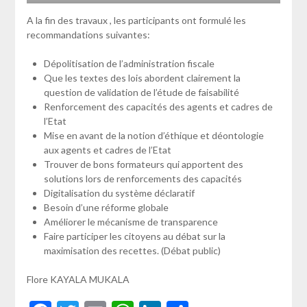
A la fin des travaux , les participants ont formulé les
recommandations suivantes:
Dépolitisation de l’administration fiscale
Que les textes des lois abordent clairement la
question de validation de l’étude de faisabilité
Renforcement des capacités des agents et cadres de
l’Etat
Mise en avant de la notion d’éthique et déontologie
aux agents et cadres de l’Etat
Trouver de bons formateurs qui apportent des
solutions lors de renforcements des capacités
Digitalisation du système déclaratif
Besoin d’une réforme globale
Améliorer le mécanisme de transparence
Faire participer les citoyens au débat sur la
maximisation des recettes. (Débat public)
Flore KAYALA MUKALA