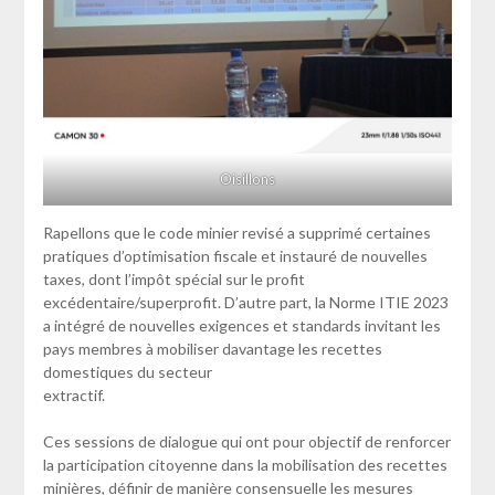
Oisillons
Rapellons que le code minier revisé a supprimé certaines
pratiques d’optimisation fiscale et instauré de nouvelles
taxes, dont l’impôt spécial sur le profit
excédentaire/superprofit. D’autre part, la Norme ITIE 2023
a intégré de nouvelles exigences et standards invitant les
pays membres à mobiliser davantage les recettes
domestiques du secteur
extractif.
Ces sessions de dialogue qui ont pour objectif de renforcer
la participation citoyenne dans la mobilisation des recettes
minières, définir de manière consensuelle les mesures