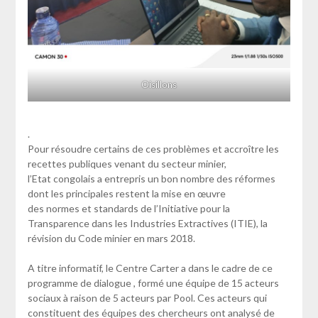
Oisillons
.
Pour résoudre certains de ces problèmes et accroître les
recettes publiques venant du secteur minier,
l’Etat congolais a entrepris un bon nombre des réformes
dont les principales restent la mise en œuvre
des normes et standards de l’Initiative pour la
Transparence dans les Industries Extractives (ITIE), la
révision du Code minier en mars 2018.
A titre informatif, le Centre Carter a dans le cadre de ce
programme de dialogue , formé une équipe de 15 acteurs
sociaux à raison de 5 acteurs par Pool. Ces acteurs qui
constituent des équipes des chercheurs ont analysé de