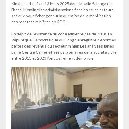
Kinshasa du 12 au 13 Mars 2025 dans la salle Salonga de
l’hotel Memling les administrations fiscales et les acteurs
sociaux pour échanger sur la question de la mobilisation
des recettes minières en RDC.
En dépit de l’existence du code minier revisé de 2018, La
République Démocratique du Congo enregistre d’énormes
pertes des revenus du secteur minier. Les analyses faites
par le Centre Carter et ses paratenaires de la société civile
entre 2013 et 2023 l’ont clairement démontré.