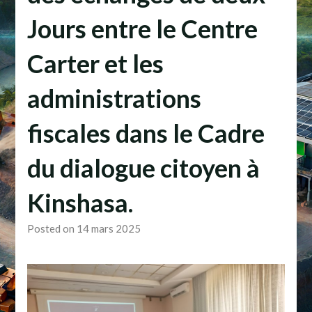
Jours entre le Centre
Carter et les
administrations
fiscales dans le Cadre
du dialogue citoyen à
Kinshasa.
Posted on 14 mars 2025