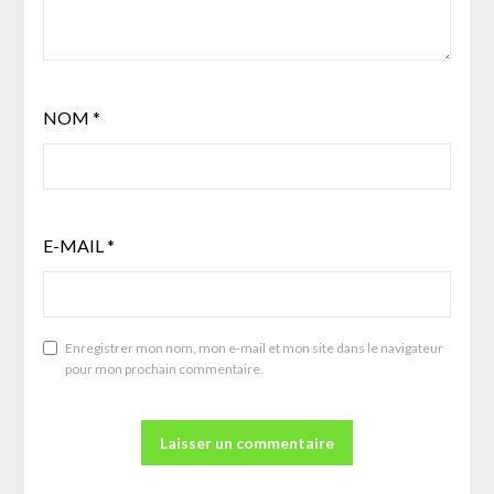
NOM
*
E-MAIL
*
Enregistrer mon nom, mon e-mail et mon site dans le navigateur
pour mon prochain commentaire.