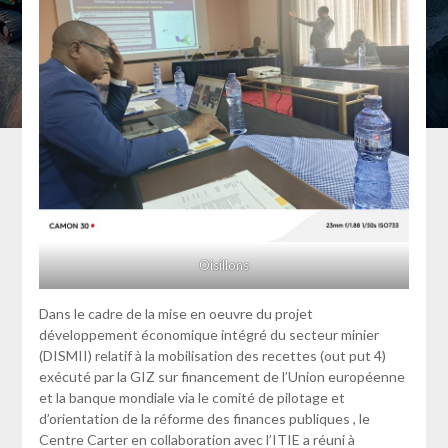
Oisillons
Dans le cadre de la mise en oeuvre du projet
développement économique intégré du secteur minier
(DISMII) relatif à la mobilisation des recettes (out put 4)
exécuté par la GIZ sur financement de l’Union européenne
et la banque mondiale via le comité de pilotage et
d’orientation de la réforme des finances publiques , le
Centre Carter en collaboration avec l’ITIE a réuni à