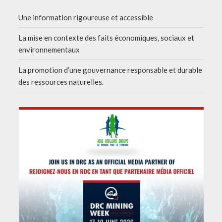
Une information rigoureuse et accessible
La mise en contexte des faits économiques, sociaux et
environnementaux
La promotion d’une gouvernance responsable et durable
des ressources naturelles.