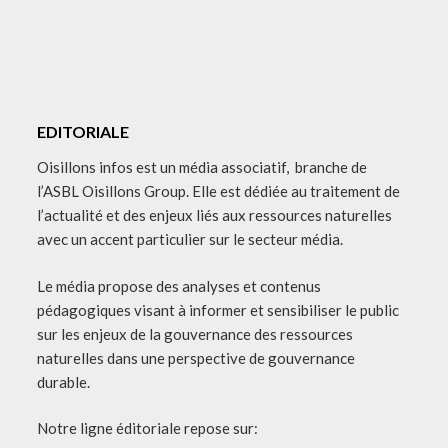
EDITORIALE
Oisillons infos est un média associatif, branche de
l’ASBL Oisillons Group. Elle est dédiée au traitement de
l’actualité et des enjeux liés aux ressources naturelles
avec un accent particulier sur le secteur média.
Le média propose des analyses et contenus
pédagogiques visant à informer et sensibiliser le public
sur les enjeux de la gouvernance des ressources
naturelles dans une perspective de gouvernance
durable.
Notre ligne éditoriale repose sur: