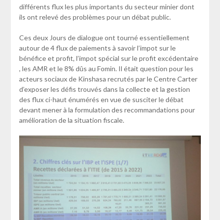
différents flux les plus importants du secteur minier dont
ils ont relevé des problèmes pour un débat public.
Ces deux Jours de dialogue ont tourné essentiellement
autour de 4 flux de paiements à savoir l’impot sur le
bénéfice et profit, l’impot spécial sur le profit excédentaire
, les AMR et le 8% dûs au Fomin. Il était question pour les
acteurs sociaux de Kinshasa recrutés par le Centre Carter
d’exposer les défis trouvés dans la collecte et la gestion
des flux ci-haut énumérés en vue de susciter le débat
devant mener à la formulation des recommandations pour
amélioration de la situation fiscale.