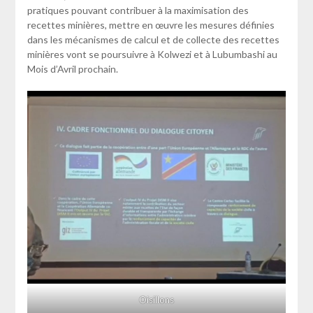
pratiques pouvant contribuer à la maximisation des
recettes minières, mettre en œuvre les mesures définies
dans les mécanismes de calcul et de collecte des recettes
minières vont se poursuivre à Kolwezi et à Lubumbashi au
Mois d’Avril prochain.
Oisillons