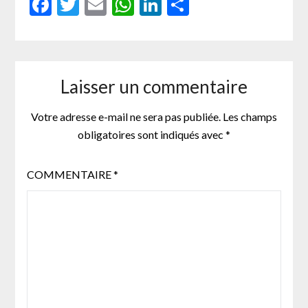
Facebook
Twitter
Email
WhatsApp
LinkedIn
Partager
Laisser un commentaire
Votre adresse e-mail ne sera pas publiée.
Les champs
obligatoires sont indiqués avec
*
COMMENTAIRE
*