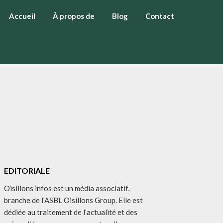
Accueil
À propos de
Blog
Contact
EDITORIALE
Oisillons infos est un média associatif,
branche de l’ASBL Oisillons Group. Elle est
dédiée au traitement de l’actualité et des