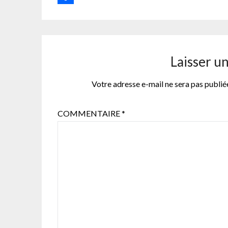
Partager
Laisser u
Votre adresse e-mail ne sera pas publié
COMMENTAIRE
*