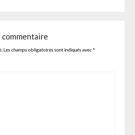
n commentaire
e.
Les champs obligatoires sont indiqués avec
*