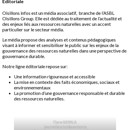
Editoriale
Oisillons infos est un média associatif, branche de l’ASBL
Oisillons Group. Elle est dédiée au traitement de l’actualité et
des enjeux liés aux ressources naturelles avec un accent
particulier sur le secteur média.
Le média propose des analyses et contenus pédagogiques
visant à informer et sensibiliser le public sur les enjeux de la
gouvernance des ressources naturelles dans une perspective de
gouvernance durable.
Notre ligne éditoriale repose sur:
Une information rigoureuse et accessible
La mise en contexte des faits économiques, sociaux et
environnementaux
La promotion d’une gouvernance responsable et durable
des ressources naturelles.
Flore KAYALA
Journaliste indépendante