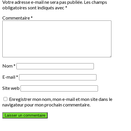
Votre adresse e-mail ne sera pas publiée.
Les champs
obligatoires sont indiqués avec
*
Commentaire
*
Nom
*
E-mail
*
Site web
Enregistrer mon nom, mon e-mail et mon site dans le
navigateur pour mon prochain commentaire.