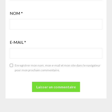
NOM
*
E-MAIL
*
Enregistrer mon nom, mon e-mail et mon site dans le navigateur
pour mon prochain commentaire.