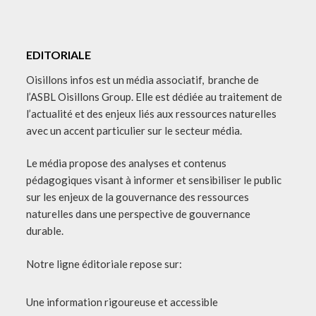
EDITORIALE
Oisillons infos est un média associatif, branche de
l’ASBL Oisillons Group. Elle est dédiée au traitement de
l’actualité et des enjeux liés aux ressources naturelles
avec un accent particulier sur le secteur média.
Le média propose des analyses et contenus
pédagogiques visant à informer et sensibiliser le public
sur les enjeux de la gouvernance des ressources
naturelles dans une perspective de gouvernance
durable.
Notre ligne éditoriale repose sur:
Une information rigoureuse et accessible