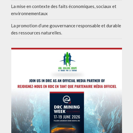
La mise en contexte des faits économiques, sociaux et
environnementaux
La promotion d’une gouvernance responsable et durable
des ressources naturelles.