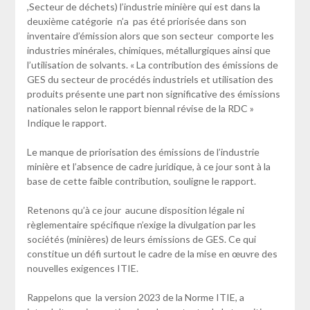
,Secteur de déchets) l’industrie minière qui est dans la
deuxième catégorie n’a pas été priorisée dans son
inventaire d’émission alors que son secteur comporte les
industries minérales, chimiques, métallurgiques ainsi que
l’utilisation de solvants. « La contribution des émissions de
GES du secteur de procédés industriels et utilisation des
produits présente une part non significative des émissions
nationales selon le rapport biennal révise de la RDC »
Indique le rapport.
Le manque de priorisation des émissions de l’industrie
minière et l’absence de cadre juridique, à ce jour sont à la
base de cette faible contribution, souligne le rapport.
Retenons qu’à ce jour aucune disposition légale ni
règlementaire spécifique n’exige la divulgation par les
sociétés (minières) de leurs émissions de GES. Ce qui
constitue un défi surtout le cadre de la mise en œuvre des
nouvelles exigences ITIE.
Rappelons que la version 2023 de la Norme ITIE, a