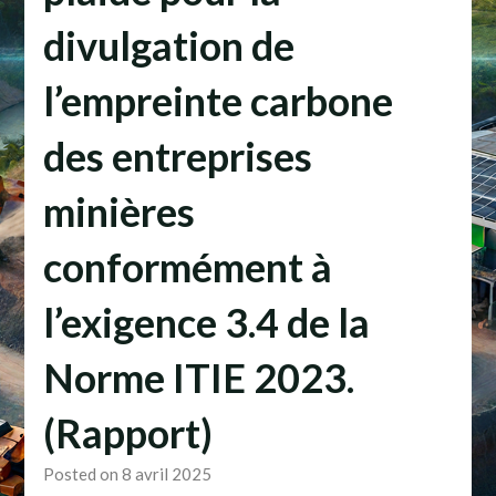
divulgation de
l’empreinte carbone
des entreprises
minières
conformément à
l’exigence 3.4 de la
Norme ITIE 2023.
(Rapport)
Posted on 8 avril 2025