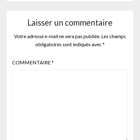
Laisser un commentaire
Votre adresse e-mail ne sera pas publiée.
Les champs
obligatoires sont indiqués avec
*
COMMENTAIRE
*