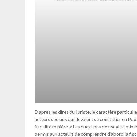
D’après les dires du Juriste, le caractère particul
acteurs sociaux qui devaient se constituer en Poo
fiscalité minière. « Les questions de fiscalité min
permis aux acteurs de comprendre d’abord la fisca