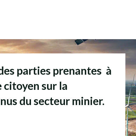
 des parties prenantes à
 citoyen sur la
nus du secteur minier.