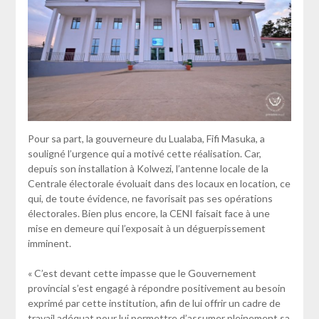
Pour sa part, la gouverneure du Lualaba, Fifi Masuka, a
souligné l’urgence qui a motivé cette réalisation. Car,
depuis son installation à Kolwezi, l’antenne locale de la
Centrale électorale évoluait dans des locaux en location, ce
qui, de toute évidence, ne favorisait pas ses opérations
électorales. Bien plus encore, la CENI faisait face à une
mise en demeure qui l’exposait à un déguerpissement
imminent.
« C’est devant cette impasse que le Gouvernement
provincial s’est engagé à répondre positivement au besoin
exprimé par cette institution, afin de lui offrir un cadre de
travail adéquat pour lui permettre d’assumer pleinement sa