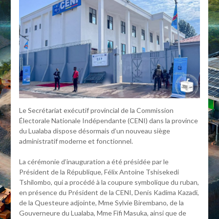
Le Secrétariat exécutif provincial de la Commission
Électorale Nationale Indépendante (CENI) dans la province
du Lualaba dispose désormais d’un nouveau siège
administratif moderne et fonctionnel.
La cérémonie d’inauguration a été présidée par le
Président de la République, Félix Antoine Tshisekedi
Tshilombo, qui a procédé à la coupure symbolique du ruban,
en présence du Président de la CENI, Denis Kadima Kazadi,
de la Questeure adjointe, Mme Sylvie Birembano, de la
Gouverneure du Lualaba, Mme Fifi Masuka, ainsi que de