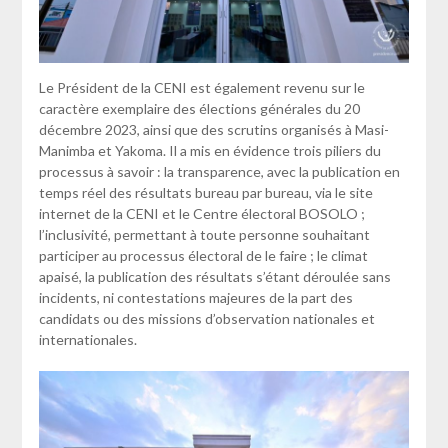
Le Président de la CENI est également revenu sur le
caractère exemplaire des élections générales du 20
décembre 2023, ainsi que des scrutins organisés à Masi-
Manimba et Yakoma. Il a mis en évidence trois piliers du
processus à savoir : la transparence, avec la publication en
temps réel des résultats bureau par bureau, via le site
internet de la CENI et le Centre électoral BOSOLO ;
l’inclusivité, permettant à toute personne souhaitant
participer au processus électoral de le faire ; le climat
apaisé, la publication des résultats s’étant déroulée sans
incidents, ni contestations majeures de la part des
candidats ou des missions d’observation nationales et
internationales.