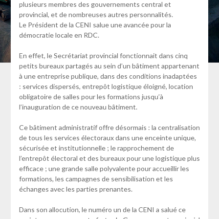
plusieurs membres des gouvernements central et
provincial, et de nombreuses autres personnalités.
Le Président de la CENI salue une avancée pour la
démocratie locale en RDC.
En effet, le Secrétariat provincial fonctionnait dans cinq
petits bureaux partagés au sein d’un bâtiment appartenant
à une entreprise publique, dans des conditions inadaptées
: services dispersés, entrepôt logistique éloigné, location
obligatoire de salles pour les formations jusqu’à
l’inauguration de ce nouveau bâtiment.
Ce bâtiment administratif offre désormais : la centralisation
de tous les services électoraux dans une enceinte unique,
sécurisée et institutionnelle ; le rapprochement de
l’entrepôt électoral et des bureaux pour une logistique plus
efficace ; une grande salle polyvalente pour accueillir les
formations, les campagnes de sensibilisation et les
échanges avec les parties prenantes.
Dans son allocution, le numéro un de la CENI a salué ce