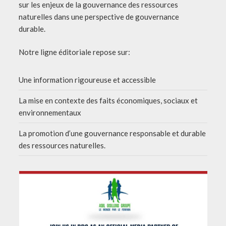
sur les enjeux de la gouvernance des ressources
naturelles dans une perspective de gouvernance
durable.
Notre ligne éditoriale repose sur:
Une information rigoureuse et accessible
La mise en contexte des faits économiques, sociaux et
environnementaux
La promotion d’une gouvernance responsable et durable
des ressources naturelles.