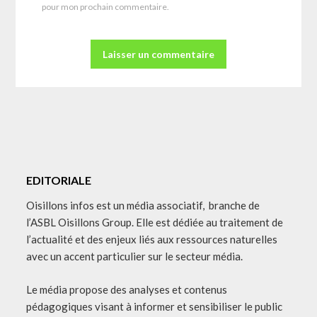
pour mon prochain commentaire.
EDITORIALE
Oisillons infos est un média associatif, branche de
l’ASBL Oisillons Group. Elle est dédiée au traitement de
l’actualité et des enjeux liés aux ressources naturelles
avec un accent particulier sur le secteur média.
Le média propose des analyses et contenus
pédagogiques visant à informer et sensibiliser le public