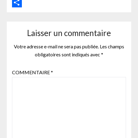
LinkedIn
Partager
Laisser un commentaire
Votre adresse e-mail ne sera pas publiée.
Les champs
obligatoires sont indiqués avec
*
COMMENTAIRE
*