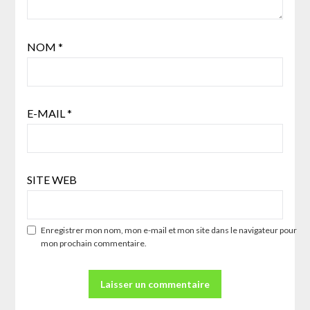
NOM
*
E-MAIL
*
SITE WEB
Enregistrer mon nom, mon e-mail et mon site dans le navigateur pour
mon prochain commentaire.