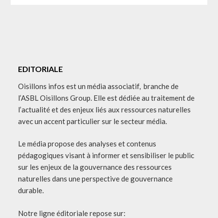
EDITORIALE
Oisillons infos est un média associatif, branche de
l’ASBL Oisillons Group. Elle est dédiée au traitement de
l’actualité et des enjeux liés aux ressources naturelles
avec un accent particulier sur le secteur média.
Le média propose des analyses et contenus
pédagogiques visant à informer et sensibiliser le public
sur les enjeux de la gouvernance des ressources
naturelles dans une perspective de gouvernance
durable.
Notre ligne éditoriale repose sur: