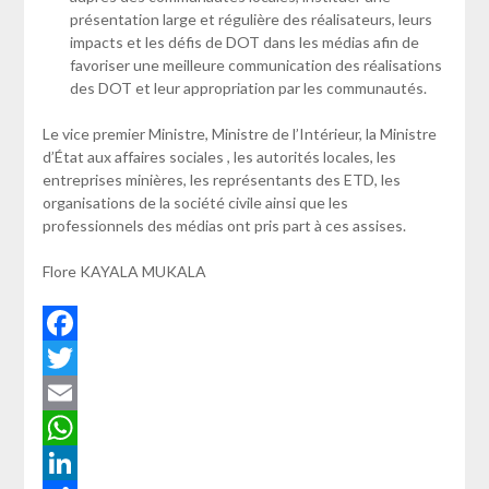
présentation large et régulière des réalisateurs, leurs
impacts et les défis de DOT dans les médias afin de
favoriser une meilleure communication des réalisations
des DOT et leur appropriation par les communautés.
Le vice premier Ministre, Ministre de l’Intérieur, la Ministre
d’État aux affaires sociales , les autorités locales, les
entreprises minières, les représentants des ETD, les
organisations de la société civile ainsi que les
professionnels des médias ont pris part à ces assises.
Flore KAYALA MUKALA
Facebook
Twitter
Email
WhatsApp