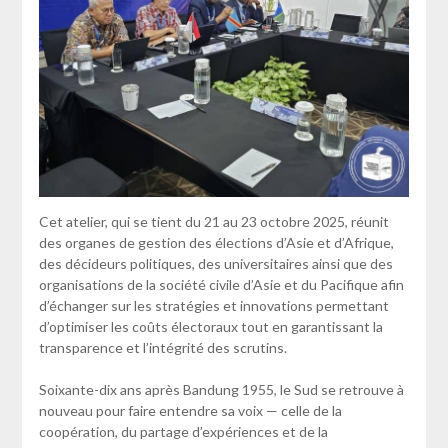
Cet atelier, qui se tient du 21 au 23 octobre 2025, réunit
des organes de gestion des élections d’Asie et d’Afrique,
des décideurs politiques, des universitaires ainsi que des
organisations de la société civile d’Asie et du Pacifique afin
d’échanger sur les stratégies et innovations permettant
d’optimiser les coûts électoraux tout en garantissant la
transparence et l’intégrité des scrutins.
Soixante-dix ans après Bandung 1955, le Sud se retrouve à
nouveau pour faire entendre sa voix — celle de la
coopération, du partage d’expériences et de la