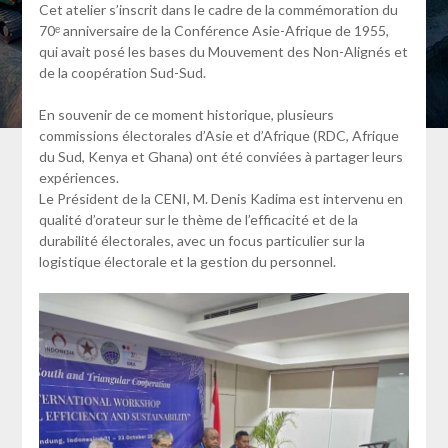
Cet atelier s’inscrit dans le cadre de la commémoration du
70ᵉ anniversaire de la Conférence Asie-Afrique de 1955,
qui avait posé les bases du Mouvement des Non-Alignés et
de la coopération Sud-Sud.
En souvenir de ce moment historique, plusieurs
commissions électorales d’Asie et d’Afrique (RDC, Afrique
du Sud, Kenya et Ghana) ont été conviées à partager leurs
expériences.
Le Président de la CENI, M. Denis Kadima est intervenu en
qualité d’orateur sur le thème de l’efficacité et de la
durabilité électorales, avec un focus particulier sur la
logistique électorale et la gestion du personnel.