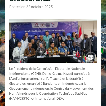
Posted on 22 octobre 2025
Le Président de la Commission Électorale Nationale
Indépendante (CENI), Denis Kadima Kazadi, participe à
l’Atelier international sur l’efficacité et la durabilité
électorales, organisé à Bandung, en Indonésie, par le
Gouvernement indonésien, le Centre du Mouvement des
Non-Alignés pour la Coopération Technique Sud-Sud
(NAM-CSSTC) et International IDEA.