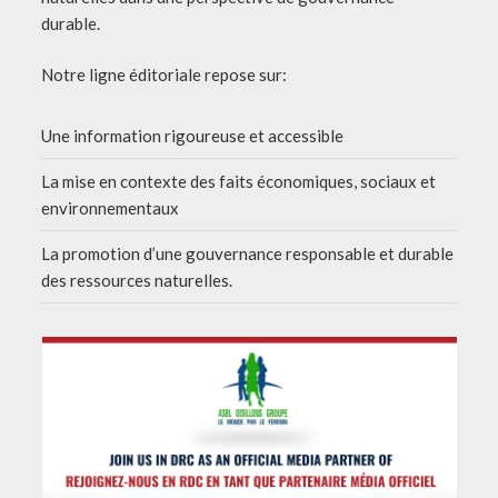
durable.
Notre ligne éditoriale repose sur:
Une information rigoureuse et accessible
La mise en contexte des faits économiques, sociaux et
environnementaux
La promotion d’une gouvernance responsable et durable
des ressources naturelles.