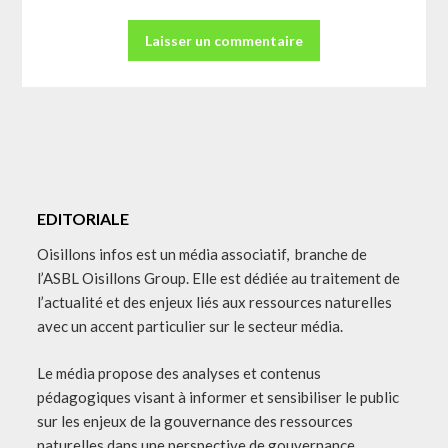
EDITORIALE
Oisillons infos est un média associatif, branche de
l’ASBL Oisillons Group. Elle est dédiée au traitement de
l’actualité et des enjeux liés aux ressources naturelles
avec un accent particulier sur le secteur média.
Le média propose des analyses et contenus
pédagogiques visant à informer et sensibiliser le public
sur les enjeux de la gouvernance des ressources
naturelles dans une perspective de gouvernance