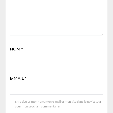
NOM
*
E-MAIL
*
Enregistrer mon nom, mon e-mail et mon site dans le navigateur
pour mon prochain commentaire.