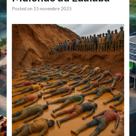
Posted on 15 novembre 2025