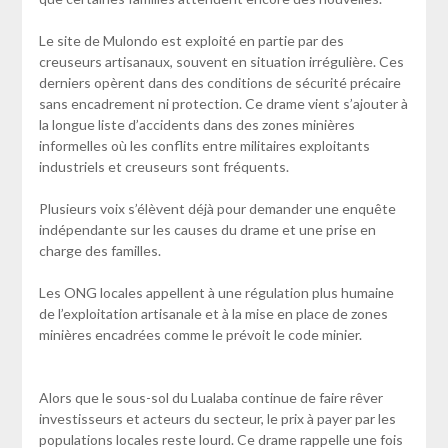
Le site de Mulondo est exploité en partie par des
creuseurs artisanaux, souvent en situation irrégulière. Ces
derniers opèrent dans des conditions de sécurité précaire
sans encadrement ni protection. Ce drame vient s’ajouter à
la longue liste d’accidents dans des zones minières
informelles où les conflits entre militaires exploitants
industriels et creuseurs sont fréquents.
Plusieurs voix s’élèvent déjà pour demander une enquête
indépendante sur les causes du drame et une prise en
charge des familles.
Les ONG locales appellent à une régulation plus humaine
de l’exploitation artisanale et à la mise en place de zones
minières encadrées comme le prévoit le code minier.
Alors que le sous-sol du Lualaba continue de faire rêver
investisseurs et acteurs du secteur, le prix à payer par les
populations locales reste lourd. Ce drame rappelle une fois