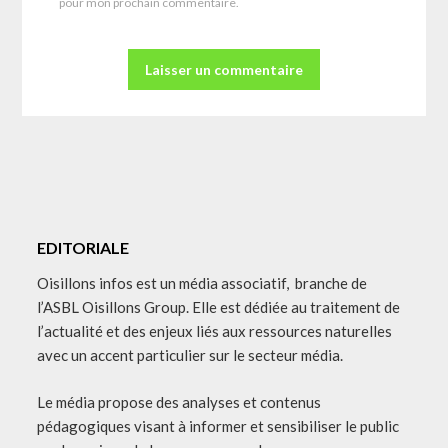
pour mon prochain commentaire.
EDITORIALE
Oisillons infos est un média associatif, branche de
l’ASBL Oisillons Group. Elle est dédiée au traitement de
l’actualité et des enjeux liés aux ressources naturelles
avec un accent particulier sur le secteur média.
Le média propose des analyses et contenus
pédagogiques visant à informer et sensibiliser le public