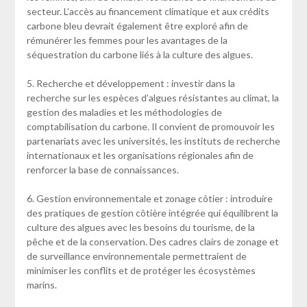
secteur. L’accès au financement climatique et aux crédits
carbone bleu devrait également être exploré afin de
rémunérer les femmes pour les avantages de la
séquestration du carbone liés à la culture des algues.
5. Recherche et développement : investir dans la
recherche sur les espèces d’algues résistantes au climat, la
gestion des maladies et les méthodologies de
comptabilisation du carbone. Il convient de promouvoir les
partenariats avec les universités, les instituts de recherche
internationaux et les organisations régionales afin de
renforcer la base de connaissances.
6. Gestion environnementale et zonage côtier : introduire
des pratiques de gestion côtière intégrée qui équilibrent la
culture des algues avec les besoins du tourisme, de la
pêche et de la conservation. Des cadres clairs de zonage et
de surveillance environnementale permettraient de
minimiser les conflits et de protéger les écosystèmes
marins.