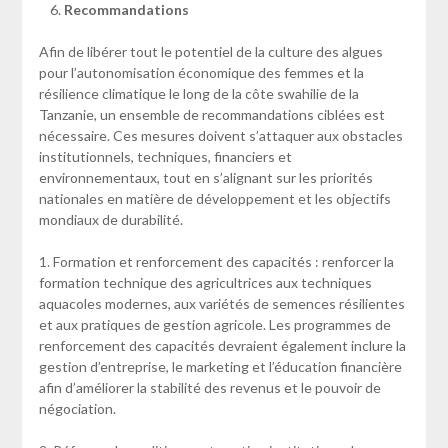
Recommandations
Afin de libérer tout le potentiel de la culture des algues
pour l’autonomisation économique des femmes et la
résilience climatique le long de la côte swahilie de la
Tanzanie, un ensemble de recommandations ciblées est
nécessaire. Ces mesures doivent s’attaquer aux obstacles
institutionnels, techniques, financiers et
environnementaux, tout en s’alignant sur les priorités
nationales en matière de développement et les objectifs
mondiaux de durabilité.
1. Formation et renforcement des capacités : renforcer la
formation technique des agricultrices aux techniques
aquacoles modernes, aux variétés de semences résilientes
et aux pratiques de gestion agricole. Les programmes de
renforcement des capacités devraient également inclure la
gestion d’entreprise, le marketing et l’éducation financière
afin d’améliorer la stabilité des revenus et le pouvoir de
négociation.