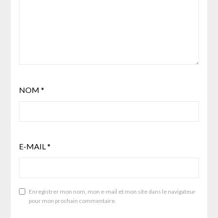
NOM
*
E-MAIL
*
Enregistrer mon nom, mon e-mail et mon site dans le navigateur
pour mon prochain commentaire.