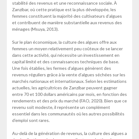
stabilité des revenus et une reconnaissance sociale. À
Zanzibar, où cette pratique est la plus développée, les
femmes constituent la majorité des cultivateurs d’algues
et contribuent de manière substantielle aux revenus des
ménages (Msuya, 2013).
Sur le plan économique, la culture des algues offre aux
femmes un moyen relativement peu coûteux de se lancer
dans cette activité, qui nécessite un investissement en
capital limité et des connaissances techniques de base.
Une fois établies, les fermes d’algues génèrent des
revenus réguliers grâce à la vente d’algues séchées sur les
marchés nationaux et internationaux. Selon les estimations
actuelles, les agricultrices de Zanzibar peuvent gagner
entre 70 et 100 dollars américains par mois, en fonction des
rendements et des prix du marché (FAO, 2020). Bien que ce
revenu soit modeste, il représente un complément
essentiel dans les communautés où les autres possibilités
d’emploi sont rares.
Au-delà de la génération de revenus, la culture des algues a