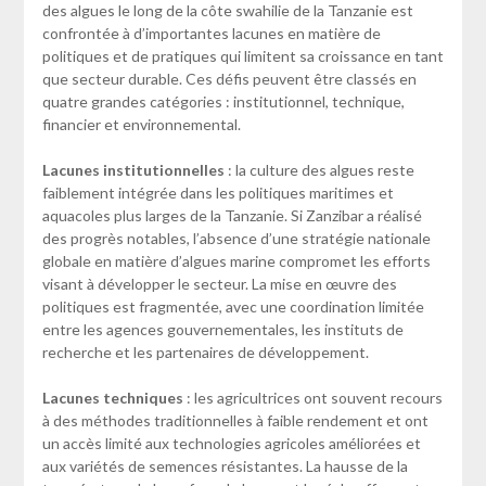
des algues le long de la côte swahilie de la Tanzanie est
confrontée à d’importantes lacunes en matière de
politiques et de pratiques qui limitent sa croissance en tant
que secteur durable. Ces défis peuvent être classés en
quatre grandes catégories : institutionnel, technique,
financier et environnemental.
Lacunes institutionnelles
: la culture des algues reste
faiblement intégrée dans les politiques maritimes et
aquacoles plus larges de la Tanzanie. Si Zanzibar a réalisé
des progrès notables, l’absence d’une stratégie nationale
globale en matière d’algues marine compromet les efforts
visant à développer le secteur. La mise en œuvre des
politiques est fragmentée, avec une coordination limitée
entre les agences gouvernementales, les instituts de
recherche et les partenaires de développement.
Lacunes techniques
: les agricultrices ont souvent recours
à des méthodes traditionnelles à faible rendement et ont
un accès limité aux technologies agricoles améliorées et
aux variétés de semences résistantes. La hausse de la