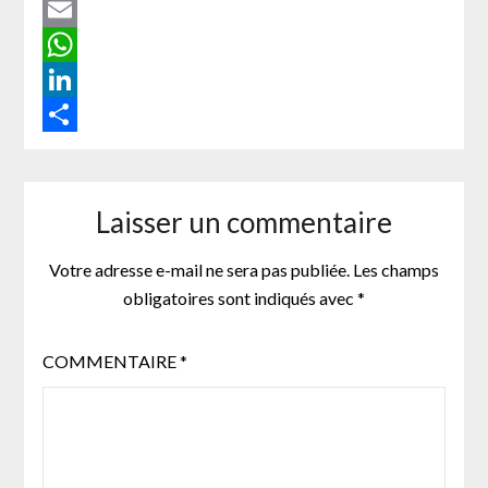
Twitter
Email
WhatsApp
LinkedIn
Partager
Laisser un commentaire
Votre adresse e-mail ne sera pas publiée.
Les champs
obligatoires sont indiqués avec
*
COMMENTAIRE
*