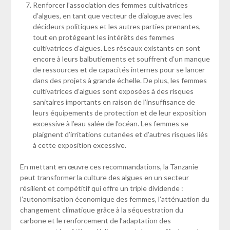
Renforcer l’association des femmes cultivatrices
d’algues, en tant que vecteur de dialogue avec les
décideurs politiques et les autres parties prenantes,
tout en protégeant les intérêts des femmes
cultivatrices d’algues. Les réseaux existants en sont
encore à leurs balbutiements et souffrent d’un manque
de ressources et de capacités internes pour se lancer
dans des projets à grande échelle. De plus, les femmes
cultivatrices d’algues sont exposées à des risques
sanitaires importants en raison de l’insuffisance de
leurs équipements de protection et de leur exposition
excessive à l’eau salée de l’océan. Les femmes se
plaignent d’irritations cutanées et d’autres risques liés
à cette exposition excessive.
En mettant en œuvre ces recommandations, la Tanzanie
peut transformer la culture des algues en un secteur
résilient et compétitif qui offre un triple dividende :
l’autonomisation économique des femmes, l’atténuation du
changement climatique grâce à la séquestration du
carbone et le renforcement de l’adaptation des