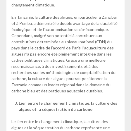
changement climatique.
En Tanzanie, la culture des algues, en particulier à Zanzibar
et à Pemba, a démontré le double avantage de la durabilité
écologique et de l’autonomisation socio-économique.
Cependant, malgré son potentiel à contribuer aux
contributions déterminées au niveau national (CDN) du
pays dans le cadre de l’accord de Paris, l’aquaculture des
algues n’a pas encore été pleinement intégrée dans les
cadres politiques climatiques. Grâce à une meilleure
reconnaissance, à des investissements et à des
recherches sur les méthodologies de comptabilisation du
carbone, la culture des algues pourrait positionner la
Tanzanie comme un leader régional dans le domaine du
carbone bleu et des pratiques aquacoles durables.
Lien entre le changement climatique, la culture des
algues et la séquestration du carbone
Le lien entre le changement climatique, la culture des
algues et la séquestration du carbone représente une