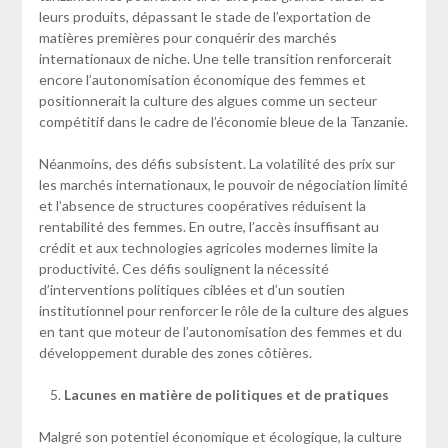
leurs produits, dépassant le stade de l’exportation de
matières premières pour conquérir des marchés
internationaux de niche. Une telle transition renforcerait
encore l’autonomisation économique des femmes et
positionnerait la culture des algues comme un secteur
compétitif dans le cadre de l’économie bleue de la Tanzanie.
Néanmoins, des défis subsistent. La volatilité des prix sur
les marchés internationaux, le pouvoir de négociation limité
et l’absence de structures coopératives réduisent la
rentabilité des femmes. En outre, l’accès insuffisant au
crédit et aux technologies agricoles modernes limite la
productivité. Ces défis soulignent la nécessité
d’interventions politiques ciblées et d’un soutien
institutionnel pour renforcer le rôle de la culture des algues
en tant que moteur de l’autonomisation des femmes et du
développement durable des zones côtières.
Lacunes en matière de politiques et de pratiques
Malgré son potentiel économique et écologique, la culture