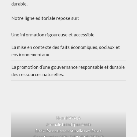
durable.
Notre ligne éditoriale repose sur:
Une information rigoureuse et accessible
La mise en contexte des faits économiques, sociaux et
environnementaux
La promotion d’une gouvernance responsable et durable
des ressources naturelles.
Flore KAYALA
Journaliste indépendante
Desk: Ressources naturelles et Genre