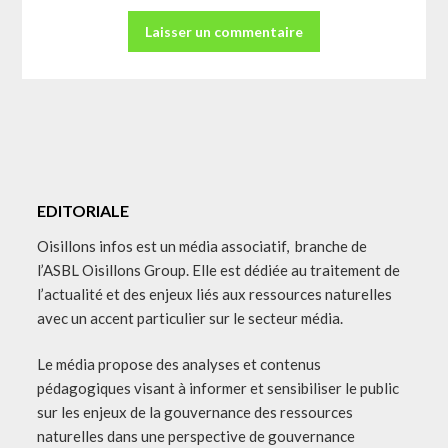
EDITORIALE
Oisillons infos est un média associatif, branche de
l’ASBL Oisillons Group. Elle est dédiée au traitement de
l’actualité et des enjeux liés aux ressources naturelles
avec un accent particulier sur le secteur média.
Le média propose des analyses et contenus
pédagogiques visant à informer et sensibiliser le public
sur les enjeux de la gouvernance des ressources
naturelles dans une perspective de gouvernance