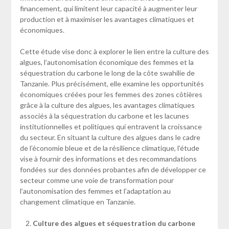
financement, qui limitent leur capacité à augmenter leur
production et à maximiser les avantages climatiques et
économiques.
Cette étude vise donc à explorer le lien entre la culture des
algues, l’autonomisation économique des femmes et la
séquestration du carbone le long de la côte swahilie de
Tanzanie. Plus précisément, elle examine les opportunités
économiques créées pour les femmes des zones côtières
grâce à la culture des algues, les avantages climatiques
associés à la séquestration du carbone et les lacunes
institutionnelles et politiques qui entravent la croissance
du secteur. En situant la culture des algues dans le cadre
de l’économie bleue et de la résilience climatique, l’étude
vise à fournir des informations et des recommandations
fondées sur des données probantes afin de développer ce
secteur comme une voie de transformation pour
l’autonomisation des femmes et l’adaptation au
changement climatique en Tanzanie.
Culture des algues et séquestration du carbone