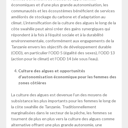
économiques et d’une plus grande autonomisation, les
communautés et les écosystèmes bénéficient de services
améliorés de stockage du carbone et d’adaptation au
climat. L’intensification de la culture des algues le long de la
côte swahilie peut ainsi créer des gains synergiques qui
répondent à la fois à l’équité sociale et à la durabilité
environnementale, conformément aux engagements de la
Tanzanie envers les objectifs de développement durable
(ODD), en particulier l’ODD 5 (égalité des sexes), l’ODD 13
(action pour le climat) et l’ODD 14 (vie sous l’eau).
Culture des algues et opportunités
d’autonomisation économique pour les femmes des
zones côtières
La culture des algues est devenue l’un des moyens de
subsistance les plus importants pour les femmes le long de
la côte swahilie de Tanzanie. Traditionnellement
marginalisées dans le secteur de la pêche, les femmes se
tournent de plus en plus vers la culture des algues comme
alternative offrant une plus grande autonomie, une