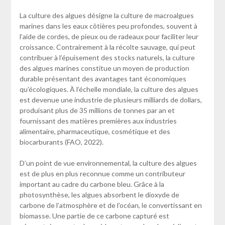
La culture des algues désigne la culture de macroalgues
marines dans les eaux côtières peu profondes, souvent à
l’aide de cordes, de pieux ou de radeaux pour faciliter leur
croissance. Contrairement à la récolte sauvage, qui peut
contribuer à l’épuisement des stocks naturels, la culture
des algues marines constitue un moyen de production
durable présentant des avantages tant économiques
qu’écologiques. À l’échelle mondiale, la culture des algues
est devenue une industrie de plusieurs milliards de dollars,
produisant plus de 35 millions de tonnes par an et
fournissant des matières premières aux industries
alimentaire, pharmaceutique, cosmétique et des
biocarburants (FAO, 2022).
D’un point de vue environnemental, la culture des algues
est de plus en plus reconnue comme un contributeur
important au cadre du carbone bleu. Grâce à la
photosynthèse, les algues absorbent le dioxyde de
carbone de l’atmosphère et de l’océan, le convertissant en
biomasse. Une partie de ce carbone capturé est