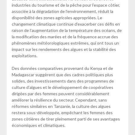
industries du tourisme et de la pêche pour l’espace côtier,
associée à la dégradation de l’environnement, réduit la
disponibilité des zones agricoles appropriées. Le
changement climatique continue d’exacerber ces défis en
raison de l’augmentation de la température des océans, de
la modification des marées et de la fréquence accrue des
phénomènes météorologiques extrêmes, qui ont tous un
impact sur les rendements des algues et la stabilité des
exploitations.
Des données comparatives provenant du Kenya et de
Madagascar suggèrent que des cadres politiques plus
solides, des investissements dans des programmes de
culture d’algues et le développement de coopératives
dirigées par des femmes peuvent considérablement
améliorer la résilience du secteur. Cependant, sans
réformes similaires en Tanzanie, la culture des algues
restera sous-développée, empêchant les femmes des
zones côtières de tirer pleinement parti de ses avantages
économiques et climatiques.