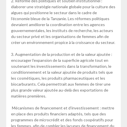
2. Réforme des politiques et soutien institutionnel :
élaborer une stratégie nationale globale pour la culture des
algues qui positionne le secteur dans le cadre de
l’économie bleue de la Tanzanie. Les réformes politiques
devraient améliorer la coordination entre les agences
gouvernementales, les instituts de recherche, les acteurs
du secteur privé et les organisations de femmes afin de
créer un environnement propice à la croissance du secteur.
3. Augmentation de la production et de la valeur ajoutée :
encourager l’expansion de la superficie agricole tout en
soutenant les investissements dans la transformation, le
conditionnement et la valeur ajoutée de produits tels que
les cosmétiques, les produits pharmaceutiques et les
biocarburants. Cela permettrait aux femmes de tirer une
plus grande valeur ajoutée au-delà des exportations de
matières premières.
Mécanismes de financement et d’investissement : mettre
en place des produits financiers adaptés, tels que des
programmes de microcrédit et des fonds coopératifs pour
les femmes, afin de combler les lacunes de financement du