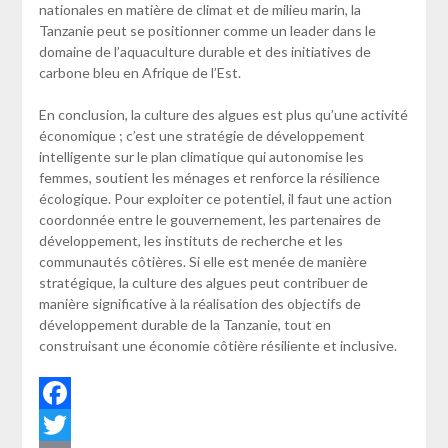
nationales en matière de climat et de milieu marin, la
Tanzanie peut se positionner comme un leader dans le
domaine de l’aquaculture durable et des initiatives de
carbone bleu en Afrique de l’Est.
En conclusion, la culture des algues est plus qu’une activité
économique ; c’est une stratégie de développement
intelligente sur le plan climatique qui autonomise les
femmes, soutient les ménages et renforce la résilience
écologique. Pour exploiter ce potentiel, il faut une action
coordonnée entre le gouvernement, les partenaires de
développement, les instituts de recherche et les
communautés côtières. Si elle est menée de manière
stratégique, la culture des algues peut contribuer de
manière significative à la réalisation des objectifs de
développement durable de la Tanzanie, tout en
construisant une économie côtière résiliente et inclusive.
Facebook