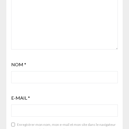
NOM
*
E-MAIL
*
Enregistrer mon nom, mon e-mail et mon site dans le navigateur