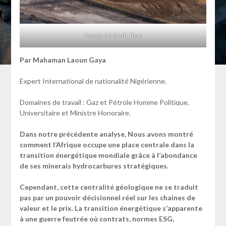
Image de droit tiers
Par Mahaman Laoun Gaya
Expert International de nationalité Nigérienne.
Domaines de travail : Gaz et Pétrole Homme Politique,
Universitaire et Ministre Honoraire.
Dans notre précédente analyse, Nous avons montré
comment l’Afrique occupe une place centrale dans la
transition énergétique mondiale grâce à l’abondance
de ses minerais hydrocarbures stratégiques.
Cependant, cette centralité géologique ne se traduit
pas par un pouvoir décisionnel réel sur les chaines de
valeur et le prix. La transition énergétique s’apparente
à une guerre feutrée où contrats, normes ESG,