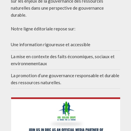
sur les enjeux de la gouvernance des ressources
naturelles dans une perspective de gouvernance
durable.
Notre ligne éditoriale repose sur:
Une information rigoureuse et accessible
La mise en contexte des faits économiques, sociaux et
environnementaux
La promotion d’une gouvernance responsable et durable
des ressources naturelles.