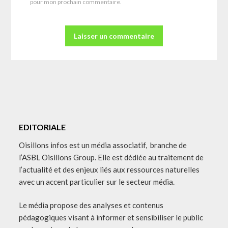
pour mon prochain commentaire.
EDITORIALE
Oisillons infos est un média associatif, branche de
l’ASBL Oisillons Group. Elle est dédiée au traitement de
l’actualité et des enjeux liés aux ressources naturelles
avec un accent particulier sur le secteur média.
Le média propose des analyses et contenus
pédagogiques visant à informer et sensibiliser le public