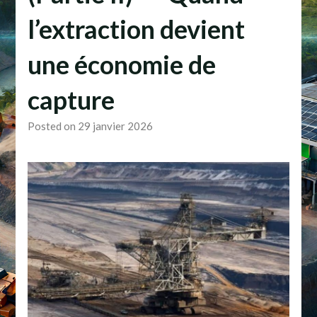
l’extraction devient
une économie de
capture
Posted on 29 janvier 2026