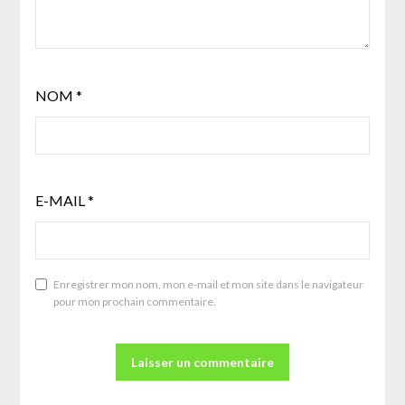
NOM
*
E-MAIL
*
Enregistrer mon nom, mon e-mail et mon site dans le navigateur
pour mon prochain commentaire.