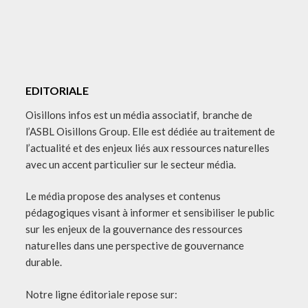
EDITORIALE
Oisillons infos est un média associatif, branche de
l’ASBL Oisillons Group. Elle est dédiée au traitement de
l’actualité et des enjeux liés aux ressources naturelles
avec un accent particulier sur le secteur média.
Le média propose des analyses et contenus
pédagogiques visant à informer et sensibiliser le public
sur les enjeux de la gouvernance des ressources
naturelles dans une perspective de gouvernance
durable.
Notre ligne éditoriale repose sur: