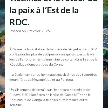
la paix à l’Est de la
RDC.
Posted on 1 février 2026
À l’issue de la récitation de la prière de l’Angélus, Léon XIV
a prié pour les plus de 200 personnes qui ont perdu la vie
lors de l’effondrement d’une mine de coltan dans l’Est de la
République démocratique du Congo.
Il a également rendu hommage aux victimes des tempêtes
meurtrières au Mozambique et au Portugal.
Un glissement de terrain sur l’important site minier de
Rubaya, à 70 kilomètres de la ville de Goma à l’Est de la
République de Congo, a fait plusieurs victimes cette
semaine.