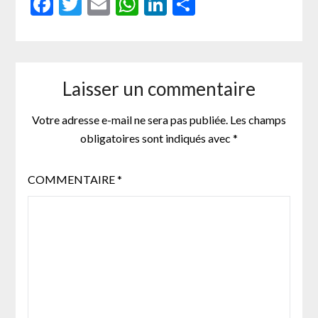
Facebook
Twitter
Email
WhatsApp
LinkedIn
Partager
Laisser un commentaire
Votre adresse e-mail ne sera pas publiée.
Les champs
obligatoires sont indiqués avec
*
COMMENTAIRE
*