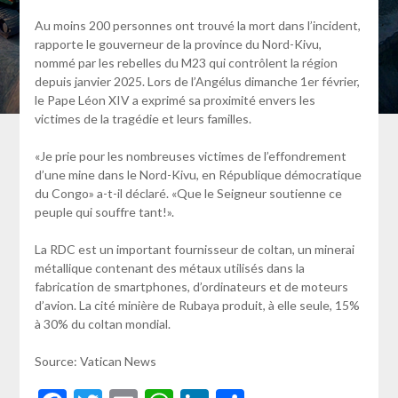
Au moins 200 personnes ont trouvé la mort dans l’incident,
rapporte le gouverneur de la province du Nord-Kivu,
nommé par les rebelles du M23 qui contrôlent la région
depuis janvier 2025. Lors de l’Angélus dimanche 1er février,
le Pape Léon XIV a exprimé sa proximité envers les
victimes de la tragédie et leurs familles.
«Je prie pour les nombreuses victimes de l’effondrement
d’une mine dans le Nord-Kivu, en République démocratique
du Congo» a-t-il déclaré. «Que le Seigneur soutienne ce
peuple qui souffre tant!».
La RDC est un important fournisseur de coltan, un minerai
métallique contenant des métaux utilisés dans la
fabrication de smartphones, d’ordinateurs et de moteurs
d’avion. La cité minière de Rubaya produit, à elle seule, 15%
à 30% du coltan mondial.
Source: Vatican News