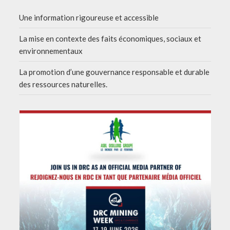
Une information rigoureuse et accessible
La mise en contexte des faits économiques, sociaux et
environnementaux
La promotion d’une gouvernance responsable et durable
des ressources naturelles.