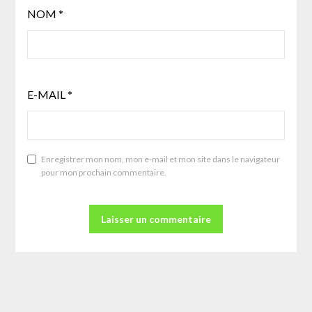
NOM
*
E-MAIL
*
Enregistrer mon nom, mon e-mail et mon site dans le navigateur
pour mon prochain commentaire.