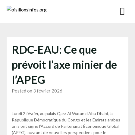
Skip
to
content
RDC-EAU: Ce que
prévoit l’axe minier de
l’APEG
Posted on 3 février 2026
Lundi 2 février, au palais Qasr Al Watan d’Abu Dhabi, la
République Démocratique du Congo et les Émirats arabes
unis ont signé l’Accord de Partenariat Économique Global
(APEG), ouvrant de nouvelles perspectives pour le