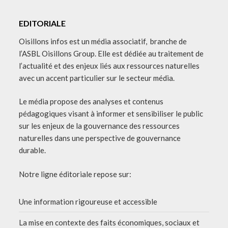
EDITORIALE
Oisillons infos est un média associatif, branche de
l’ASBL Oisillons Group. Elle est dédiée au traitement de
l’actualité et des enjeux liés aux ressources naturelles
avec un accent particulier sur le secteur média.
Le média propose des analyses et contenus
pédagogiques visant à informer et sensibiliser le public
sur les enjeux de la gouvernance des ressources
naturelles dans une perspective de gouvernance
durable.
Notre ligne éditoriale repose sur:
Une information rigoureuse et accessible
La mise en contexte des faits économiques, sociaux et