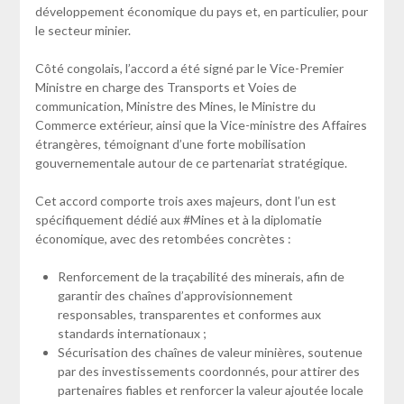
développement économique du pays et, en particulier, pour
le secteur minier.
Côté congolais, l’accord a été signé par le Vice-Premier
Ministre en charge des Transports et Voies de
communication, Ministre des Mines, le Ministre du
Commerce extérieur, ainsi que la Vice-ministre des Affaires
étrangères, témoignant d’une forte mobilisation
gouvernementale autour de ce partenariat stratégique.
Cet accord comporte trois axes majeurs, dont l’un est
spécifiquement dédié aux #Mines et à la diplomatie
économique, avec des retombées concrètes :
Renforcement de la traçabilité des minerais, afin de
garantir des chaînes d’approvisionnement
responsables, transparentes et conformes aux
standards internationaux ;
Sécurisation des chaînes de valeur minières, soutenue
par des investissements coordonnés, pour attirer des
partenaires fiables et renforcer la valeur ajoutée locale