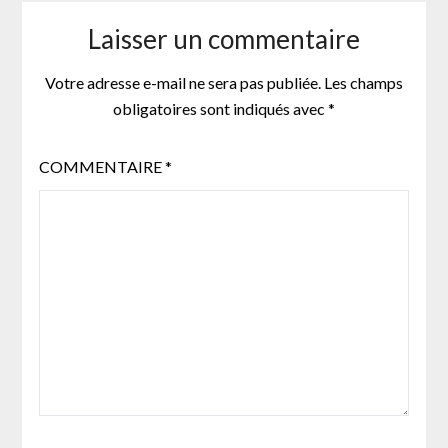
Laisser un commentaire
Votre adresse e-mail ne sera pas publiée.
Les champs
obligatoires sont indiqués avec
*
COMMENTAIRE
*