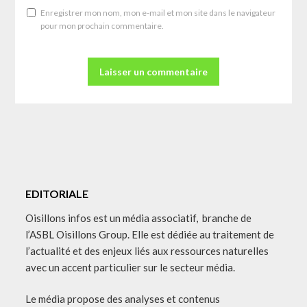
Enregistrer mon nom, mon e-mail et mon site dans le navigateur
pour mon prochain commentaire.
EDITORIALE
Oisillons infos est un média associatif, branche de
l’ASBL Oisillons Group. Elle est dédiée au traitement de
l’actualité et des enjeux liés aux ressources naturelles
avec un accent particulier sur le secteur média.
Le média propose des analyses et contenus