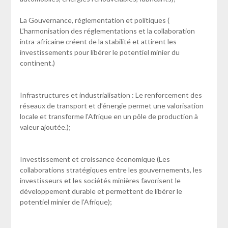
La Gouvernance, réglementation et politiques (
L’harmonisation des réglementations et la collaboration
intra-africaine créent de la stabilité et attirent les
investissements pour libérer le potentiel minier du
continent.)
Infrastructures et industrialisation : Le renforcement des
réseaux de transport et d’énergie permet une valorisation
locale et transforme l’Afrique en un pôle de production à
valeur ajoutée.);
Investissement et croissance économique (Les
collaborations stratégiques entre les gouvernements, les
investisseurs et les sociétés minières favorisent le
développement durable et permettent de libérer le
potentiel minier de l’Afrique);