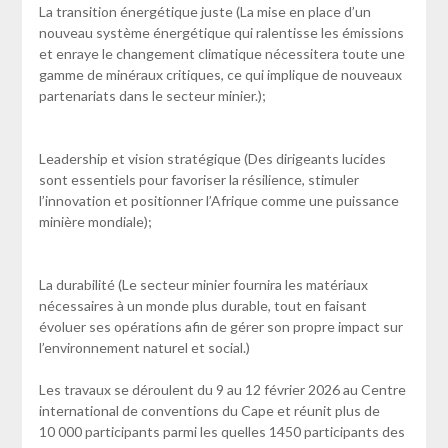
La transition énergétique juste (La mise en place d’un
nouveau système énergétique qui ralentisse les émissions
et enraye le changement climatique nécessitera toute une
gamme de minéraux critiques, ce qui implique de nouveaux
partenariats dans le secteur minier.);
Leadership et vision stratégique (Des dirigeants lucides
sont essentiels pour favoriser la résilience, stimuler
l’innovation et positionner l’Afrique comme une puissance
minière mondiale);
La durabilité (Le secteur minier fournira les matériaux
nécessaires à un monde plus durable, tout en faisant
évoluer ses opérations afin de gérer son propre impact sur
l’environnement naturel et social.)
Les travaux se déroulent du 9 au 12 février 2026 au Centre
international de conventions du Cape et réunit plus de
10 000 participants parmi les quelles 1450 participants des