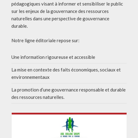
pédagogiques visant à informer et sensibiliser le public
sur les enjeux de la gouvernance des ressources
naturelles dans une perspective de gouvernance
durable.
Notre ligne éditoriale repose sur:
Une information rigoureuse et accessible
La mise en contexte des faits économiques, sociaux et
environnementaux
La promotion d’une gouvernance responsable et durable
des ressources naturelles.