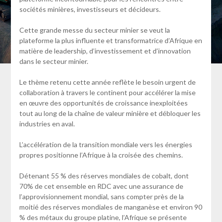
sociétés minières, investisseurs et décideurs.
Cette grande messe du secteur minier se veut la
plateforme la plus influente et transformatrice d’Afrique en
matière de leadership, d’investissement et d’innovation
dans le secteur minier.
Le thème retenu cette année reflète le besoin urgent de
collaboration à travers le continent pour accélérer la mise
en œuvre des opportunités de croissance inexploitées
tout au long de la chaîne de valeur minière et débloquer les
industries en aval.
L’accélération de la transition mondiale vers les énergies
propres positionne l’Afrique à la croisée des chemins.
Détenant 55 % des réserves mondiales de cobalt, dont
70% de cet ensemble en RDC avec une assurance de
l’approvisionnement mondial, sans compter près de la
moitié des réserves mondiales de manganèse et environ 90
% des métaux du groupe platine, l’Afrique se présente