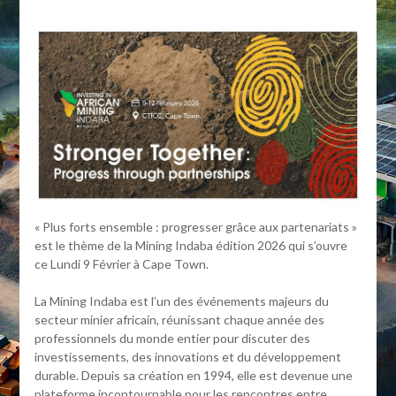
« Plus forts ensemble : progresser grâce aux partenariats »
est le thème de la Mining Indaba édition 2026 qui s’ouvre
ce Lundi 9 Février à Cape Town.
La Mining Indaba est l’un des événements majeurs du
secteur minier africain, réunissant chaque année des
professionnels du monde entier pour discuter des
investissements, des innovations et du développement
durable. Depuis sa création en 1994, elle est devenue une
plateforme incontournable pour les rencontres entre