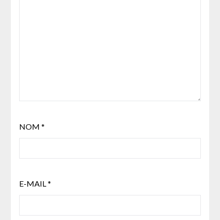
NOM
*
E-MAIL
*