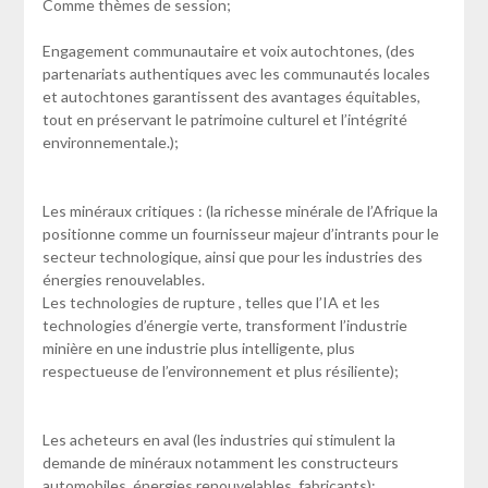
Comme thèmes de session;
Engagement communautaire et voix autochtones, (des
partenariats authentiques avec les communautés locales
et autochtones garantissent des avantages équitables,
tout en préservant le patrimoine culturel et l’intégrité
environnementale.);
Les minéraux critiques : (la richesse minérale de l’Afrique la
positionne comme un fournisseur majeur d’intrants pour le
secteur technologique, ainsi que pour les industries des
énergies renouvelables.
Les technologies de rupture , telles que l’IA et les
technologies d’énergie verte, transforment l’industrie
minière en une industrie plus intelligente, plus
respectueuse de l’environnement et plus résiliente);
Les acheteurs en aval (les industries qui stimulent la
demande de minéraux notamment les constructeurs
automobiles, énergies renouvelables, fabricants);