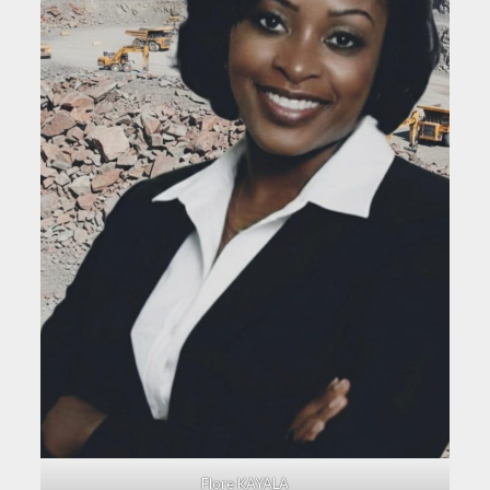
Flore KAYALA