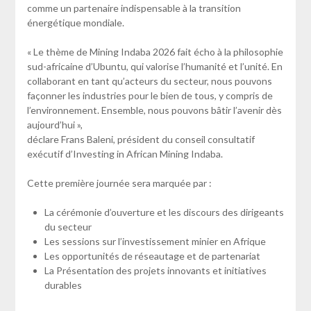
comme un partenaire indispensable à la transition
énergétique mondiale.
« Le thème de Mining Indaba 2026 fait écho à la philosophie
sud-africaine d’Ubuntu, qui valorise l’humanité et l’unité. En
collaborant en tant qu’acteurs du secteur, nous pouvons
façonner les industries pour le bien de tous, y compris de
l’environnement. Ensemble, nous pouvons bâtir l’avenir dès
aujourd’hui »,
déclare Frans Baleni, président du conseil consultatif
exécutif d’Investing in African Mining Indaba.
Cette première journée sera marquée par :
La cérémonie d’ouverture et les discours des dirigeants
du secteur
Les sessions sur l’investissement minier en Afrique
Les opportunités de réseautage et de partenariat
La Présentation des projets innovants et initiatives
durables