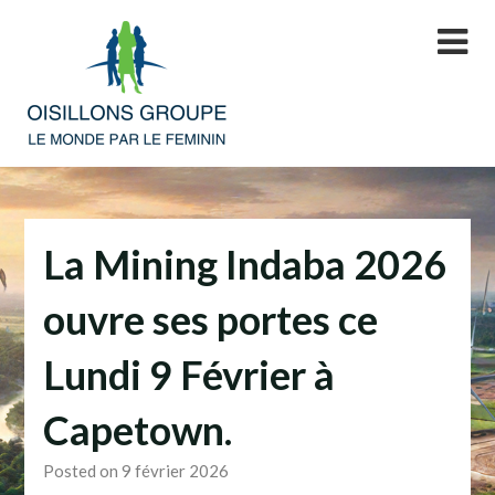
Skip
to
content
La Mining Indaba 2026
ouvre ses portes ce
Lundi 9 Février à
Capetown.
Posted on 9 février 2026