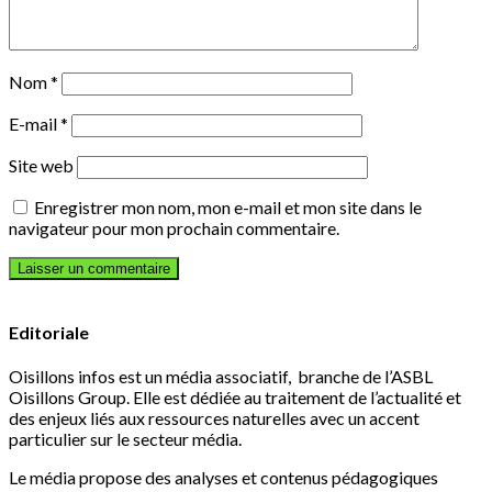
Nom
*
E-mail
*
Site web
Enregistrer mon nom, mon e-mail et mon site dans le
navigateur pour mon prochain commentaire.
Editoriale
Oisillons infos est un média associatif, branche de l’ASBL
Oisillons Group. Elle est dédiée au traitement de l’actualité et
des enjeux liés aux ressources naturelles avec un accent
particulier sur le secteur média.
Le média propose des analyses et contenus pédagogiques