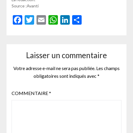
Source :Avanti
Facebook
Twitter
Email
WhatsApp
LinkedIn
Partager
Laisser un commentaire
Votre adresse e-mail ne sera pas publiée.
Les champs
obligatoires sont indiqués avec
*
COMMENTAIRE
*