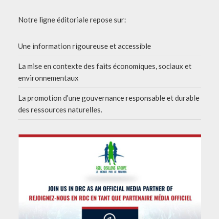
Notre ligne éditoriale repose sur:
Une information rigoureuse et accessible
La mise en contexte des faits économiques, sociaux et
environnementaux
La promotion d’une gouvernance responsable et durable
des ressources naturelles.