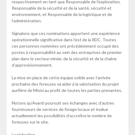
respectivement en tant que Responsable de l’exploration,
Responsable de la sécurité et de la santé, sécurité et
environnement, et Responsable de la logistique et de
l’administration.
Signalons que ces nominations apportent une expérience
opérationnelle significative dans l’est de la RDC. Toutes
ces personnes nommées ont précédemment occupé des
postes à responsabilité au sein des entreprises de premier
plan dans le secteur minier, de la sécurité et de la chaîne
d’approvisionnement.
La mise en place de cette équipe solide avec l’arrivée
prochaine des foreuses va aider à la valorisation du projet
aurifère de Misisi au profit de toutes les parties prenantes.
Notons qu’Avanti poursuit ses échanges avec d’autres
fournisseurs de services de forage locaux et évalue
actuellement les possibilités d’accroître le nombre de
foreuses sur le site.
La rédaction.