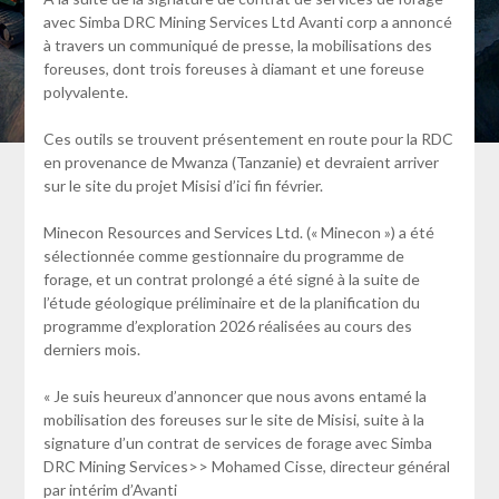
avec Simba DRC Mining Services Ltd Avanti corp a annoncé
à travers un communiqué de presse, la mobilisations des
foreuses, dont trois foreuses à diamant et une foreuse
polyvalente.
Ces outils se trouvent présentement en route pour la RDC
en provenance de Mwanza (Tanzanie) et devraient arriver
sur le site du projet Misisi d’ici fin février.
Minecon Resources and Services Ltd. (« Minecon ») a été
sélectionnée comme gestionnaire du programme de
forage, et un contrat prolongé a été signé à la suite de
l’étude géologique préliminaire et de la planification du
programme d’exploration 2026 réalisées au cours des
derniers mois.
« Je suis heureux d’annoncer que nous avons entamé la
mobilisation des foreuses sur le site de Misisi, suite à la
signature d’un contrat de services de forage avec Simba
DRC Mining Services>> Mohamed Cisse, directeur général
par intérim d’Avanti