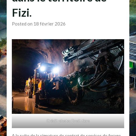
Fizi.
Posted on 18 février 2026
Crédit photo: Droit tiers
A la suite de la signature de contrat de services de forage