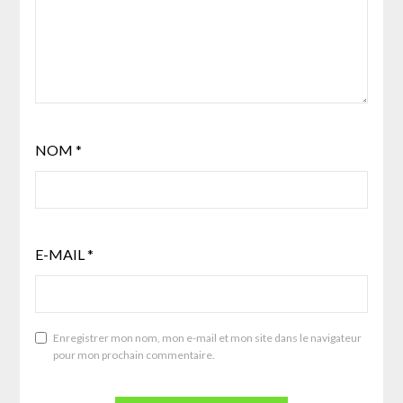
NOM
*
E-MAIL
*
Enregistrer mon nom, mon e-mail et mon site dans le navigateur
pour mon prochain commentaire.