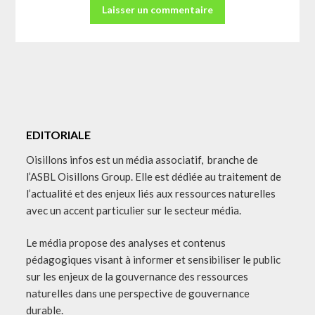
EDITORIALE
Oisillons infos est un média associatif, branche de
l’ASBL Oisillons Group. Elle est dédiée au traitement de
l’actualité et des enjeux liés aux ressources naturelles
avec un accent particulier sur le secteur média.
Le média propose des analyses et contenus
pédagogiques visant à informer et sensibiliser le public
sur les enjeux de la gouvernance des ressources
naturelles dans une perspective de gouvernance
durable.