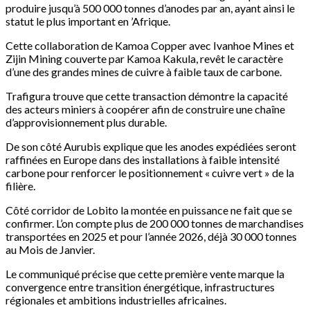
produire jusqu’à 500 000 tonnes d’anodes par an, ayant ainsi le
statut le plus important en ’Afrique.
Cette collaboration de Kamoa Copper avec Ivanhoe Mines et
Zijin Mining couverte par Kamoa Kakula, revêt le caractère
d’une des grandes mines de cuivre à faible taux de carbone.
Trafigura trouve que cette transaction démontre la capacité
des acteurs miniers à coopérer afin de construire une chaîne
d’approvisionnement plus durable.
De son côté Aurubis explique que les anodes expédiées seront
raffinées en Europe dans des installations à faible intensité
carbone pour renforcer le positionnement « cuivre vert » de la
filière.
Côté corridor de Lobito la montée en puissance ne fait que se
confirmer. L’on compte plus de 200 000 tonnes de marchandises
transportées en 2025 et pour l’année 2026, déjà 30 000 tonnes
au Mois de Janvier.
Le communiqué précise que cette première vente marque la
convergence entre transition énergétique, infrastructures
régionales et ambitions industrielles africaines.