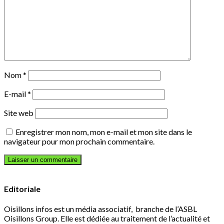
Nom
*
E-mail
*
Site web
Enregistrer mon nom, mon e-mail et mon site dans le
navigateur pour mon prochain commentaire.
Editoriale
Oisillons infos est un média associatif, branche de l’ASBL
Oisillons Group. Elle est dédiée au traitement de l’actualité et