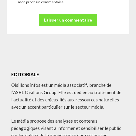
mon prochain commentaire.
EDITORIALE
Oisillons infos est un média associatif, branche de
l’ASBL Oisillons Group. Elle est dédiée au traitement de
l’actualité et des enjeux liés aux ressources naturelles
avec un accent particulier sur le secteur média.
Le média propose des analyses et contenus
pédagogiques visant à informer et sensibiliser le public
sur les enjeux de la gouvernance des ressources