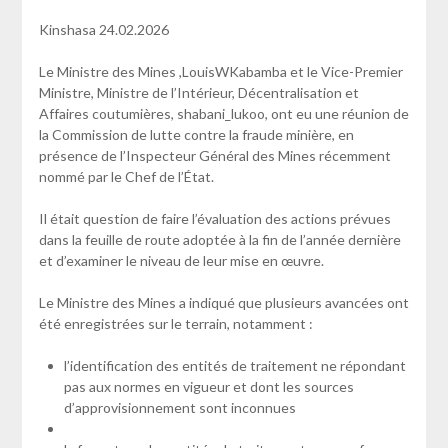
Kinshasa 24.02.2026
Le Ministre des Mines ,LouisWKabamba et le Vice-Premier
Ministre, Ministre de l’Intérieur, Décentralisation et
Affaires coutumières, shabani_lukoo, ont eu une réunion de
la Commission de lutte contre la fraude minière, en
présence de l’Inspecteur Général des Mines récemment
nommé par le Chef de l’État.
Il était question de faire l’évaluation des actions prévues
dans la feuille de route adoptée à la fin de l’année dernière
et d’examiner le niveau de leur mise en œuvre.
Le Ministre des Mines a indiqué que plusieurs avancées ont
été enregistrées sur le terrain, notamment :
l’identification des entités de traitement ne répondant
pas aux normes en vigueur et dont les sources
d’approvisionnement sont inconnues