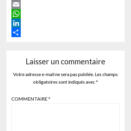
Twitter
Email
WhatsApp
LinkedIn
Partager
Laisser un commentaire
Votre adresse e-mail ne sera pas publiée.
Les champs
obligatoires sont indiqués avec
*
COMMENTAIRE
*