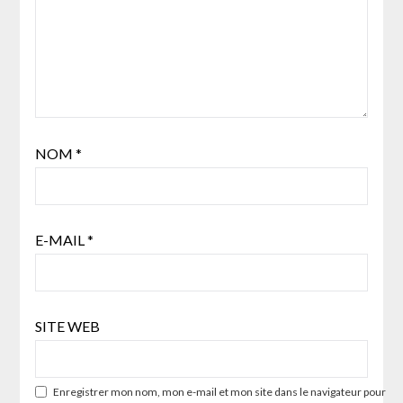
NOM
*
E-MAIL
*
SITE WEB
Enregistrer mon nom, mon e-mail et mon site dans le navigateur pour