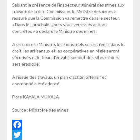
Saluant la présence de l’inspecteur général des mines aux
travaux de la dite Commission, le Ministre des mines a
rassuré que la Commission va remettre dans le secteur.
« Dans les prochains jours vous verrez les actions
concrètes » a déclaré le Ministre des mines.
A en croire le Ministre, les industriels seront remis dans le
droit, les artisanaux et les coopératives en règle seront
sécurisés et le fléau d’envahissement des sites miniers
sera éradiqué.
À l’issue des travaux, un plan d’action offensif et
coordonné a été adopté.
Flore KAYALA MUKALA
Source : Ministère des mines
Facebook