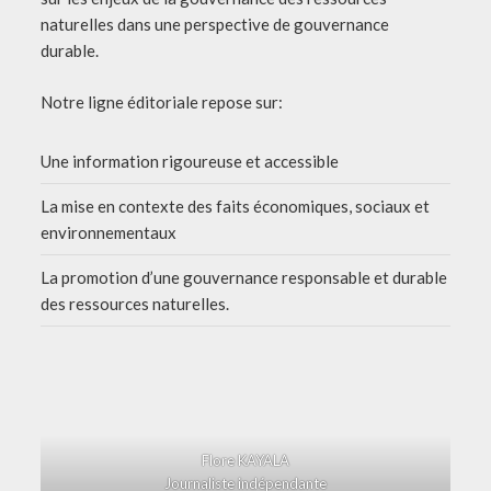
naturelles dans une perspective de gouvernance
durable.
Notre ligne éditoriale repose sur:
Une information rigoureuse et accessible
La mise en contexte des faits économiques, sociaux et
environnementaux
La promotion d’une gouvernance responsable et durable
des ressources naturelles.
Flore KAYALA
Journaliste indépendante