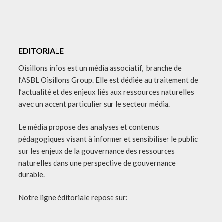
EDITORIALE
Oisillons infos est un média associatif, branche de
l’ASBL Oisillons Group. Elle est dédiée au traitement de
l’actualité et des enjeux liés aux ressources naturelles
avec un accent particulier sur le secteur média.
Le média propose des analyses et contenus
pédagogiques visant à informer et sensibiliser le public
sur les enjeux de la gouvernance des ressources
naturelles dans une perspective de gouvernance
durable.
Notre ligne éditoriale repose sur: