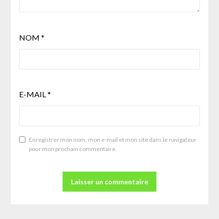
NOM
*
E-MAIL
*
Enregistrer mon nom, mon e-mail et mon site dans le navigateur
pour mon prochain commentaire.