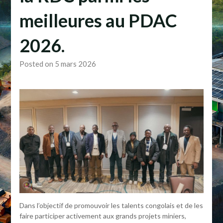
meilleures au PDAC
2026.
Posted on 5 mars 2026
Dans l’objectif de promouvoir les talents congolais et de les
faire participer activement aux grands projets miniers,