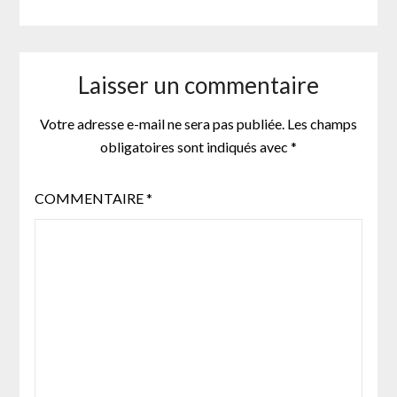
Laisser un commentaire
Votre adresse e-mail ne sera pas publiée.
Les champs
obligatoires sont indiqués avec
*
COMMENTAIRE
*