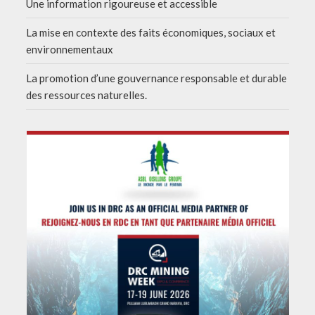
Une information rigoureuse et accessible
La mise en contexte des faits économiques, sociaux et
environnementaux
La promotion d’une gouvernance responsable et durable
des ressources naturelles.