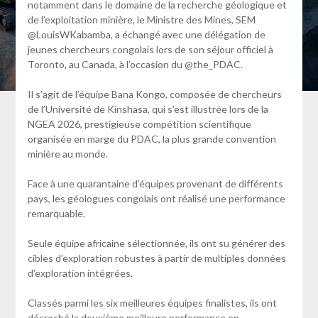
notamment dans le domaine de la recherche géologique et
de l’exploitation minière, le Ministre des Mines, SEM
@LouisWKabamba, a échangé avec une délégation de
jeunes chercheurs congolais lors de son séjour officiel à
Toronto, au Canada, à l’occasion du @the_PDAC.
Il s’agit de l’équipe Bana Kongo, composée de chercheurs
de l’Université de Kinshasa, qui s’est illustrée lors de la
NGEA 2026, prestigieuse compétition scientifique
organisée en marge du PDAC, la plus grande convention
minière au monde.
Face à une quarantaine d’équipes provenant de différents
pays, les géologues congolais ont réalisé une performance
remarquable.
Seule équipe africaine sélectionnée, ils ont su générer des
cibles d’exploration robustes à partir de multiples données
d’exploration intégrées.
Classés parmi les six meilleures équipes finalistes, ils ont
décroché la deuxième meilleure performance en