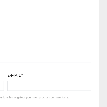
E-MAIL
*
te dans le navigateur pour mon prochain commentaire.