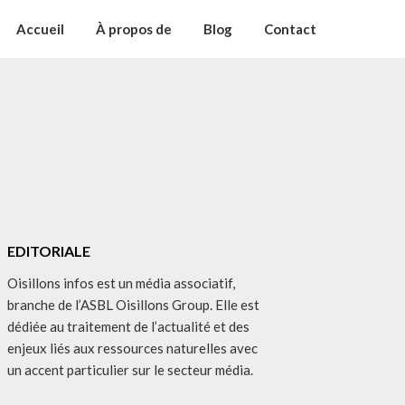
Accueil
À propos de
Blog
Contact
EDITORIALE
Oisillons infos est un média associatif,
branche de l’ASBL Oisillons Group. Elle est
dédiée au traitement de l’actualité et des
enjeux liés aux ressources naturelles avec
un accent particulier sur le secteur média.