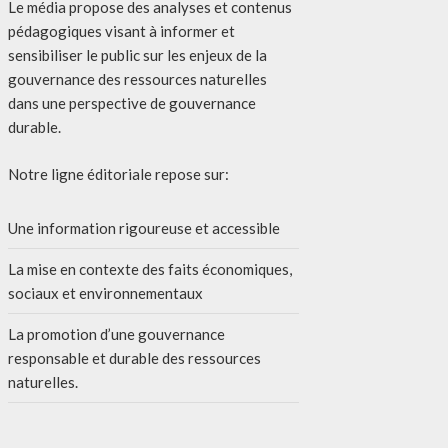
Le média propose des analyses et contenus
pédagogiques visant à informer et
sensibiliser le public sur les enjeux de la
gouvernance des ressources naturelles
dans une perspective de gouvernance
durable.
Notre ligne éditoriale repose sur:
Une information rigoureuse et accessible
La mise en contexte des faits économiques,
sociaux et environnementaux
La promotion d’une gouvernance
responsable et durable des ressources
naturelles.