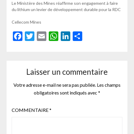
Le Ministère des Mines réaffirme son engagement à faire
du lithium un levier de développement durable pour la RDC
Cellecom Mines
Facebook
Twitter
Email
WhatsApp
LinkedIn
Partager
Laisser un commentaire
Votre adresse e-mail ne sera pas publiée.
Les champs
obligatoires sont indiqués avec
*
COMMENTAIRE
*