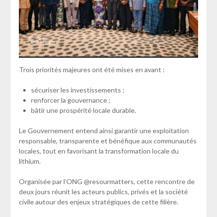
Trois priorités majeures ont été mises en avant :
sécuriser les investissements ;
renforcer la gouvernance ;
bâtir une prospérité locale durable.
Le Gouvernement entend ainsi garantir une exploitation
responsable, transparente et bénéfique aux communautés
locales, tout en favorisant la transformation locale du
lithium.
Organisée par l’ONG @resourmatters, cette rencontre de
deux jours réunit les acteurs publics, privés et la société
civile autour des enjeux stratégiques de cette filière.