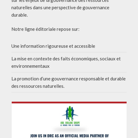
naturelles dans une perspective de gouvernance
durable.
Notre ligne éditoriale repose sur:
Une information rigoureuse et accessible
La mise en contexte des faits économiques, sociaux et
environnementaux
La promotion d’une gouvernance responsable et durable
des ressources naturelles.