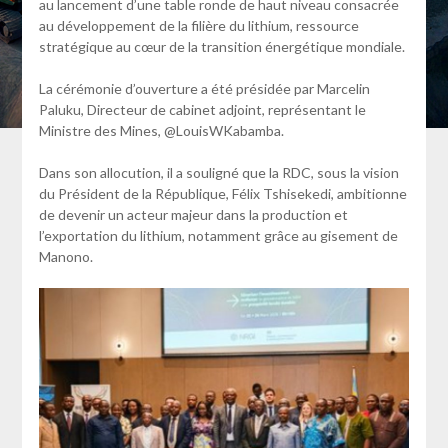
au lancement d’une table ronde de haut niveau consacrée
au développement de la filière du lithium, ressource
stratégique au cœur de la transition énergétique mondiale.
La cérémonie d’ouverture a été présidée par Marcelin
Paluku, Directeur de cabinet adjoint, représentant le
Ministre des Mines, @LouisWKabamba.
Dans son allocution, il a souligné que la RDC, sous la vision
du Président de la République, Félix Tshisekedi, ambitionne
de devenir un acteur majeur dans la production et
l’exportation du lithium, notamment grâce au gisement de
Manono.