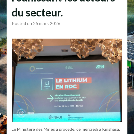
du secteur.
Posted on 25 mars 2026
Le Ministère des Mines a procédé, ce mercredi à Kinshasa,