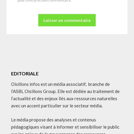
pour mon prochain commentaire.
EDITORIALE
Oisillons infos est un média associatif, branche de
l’ASBL Oisillons Group. Elle est dédiée au traitement de
l’actualité et des enjeux liés aux ressources naturelles
avec un accent particulier sur le secteur média.
Le média propose des analyses et contenus
pédagogiques visant à informer et sensibiliser le public
sur les enjeux de la gouvernance des ressources