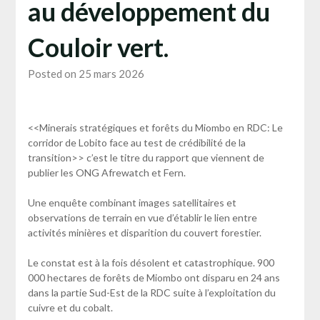
au développement du
Couloir vert.
Posted on 25 mars 2026
<<Minerais stratégiques et forêts du Miombo en RDC: Le
corridor de Lobito face au test de crédibilité de la
transition>> c’est le titre du rapport que viennent de
publier les ONG Afrewatch et Fern.
Une enquête combinant images satellitaires et
observations de terrain en vue d’établir le lien entre
activités minières et disparition du couvert forestier.
Le constat est à la fois désolent et catastrophique. 900
000 hectares de forêts de Miombo ont disparu en 24 ans
dans la partie Sud-Est de la RDC suite à l’exploitation du
cuivre et du cobalt.