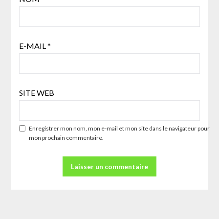
E-MAIL
*
SITE WEB
Enregistrer mon nom, mon e-mail et mon site dans le navigateur pour
mon prochain commentaire.