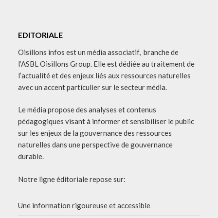
EDITORIALE
Oisillons infos est un média associatif, branche de
l’ASBL Oisillons Group. Elle est dédiée au traitement de
l’actualité et des enjeux liés aux ressources naturelles
avec un accent particulier sur le secteur média.
Le média propose des analyses et contenus
pédagogiques visant à informer et sensibiliser le public
sur les enjeux de la gouvernance des ressources
naturelles dans une perspective de gouvernance
durable.
Notre ligne éditoriale repose sur:
Une information rigoureuse et accessible