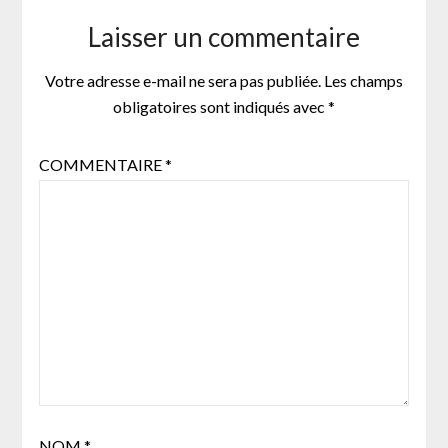
Laisser un commentaire
Votre adresse e-mail ne sera pas publiée.
Les champs
obligatoires sont indiqués avec
*
COMMENTAIRE
*
NOM
*