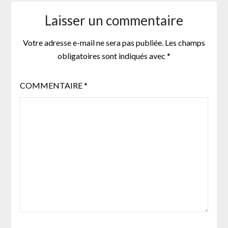
Laisser un commentaire
Votre adresse e-mail ne sera pas publiée.
Les champs
obligatoires sont indiqués avec
*
COMMENTAIRE
*