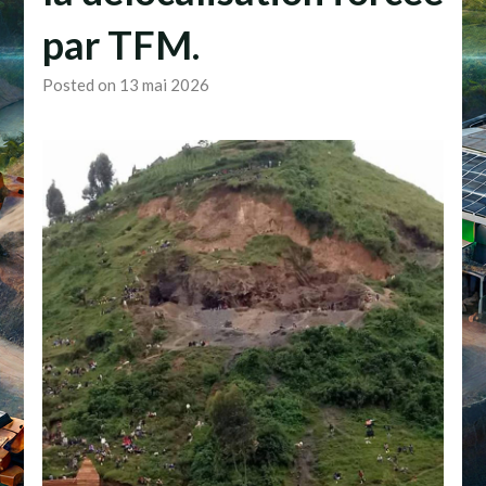
par TFM.
Posted on 13 mai 2026