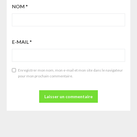
NOM
*
E-MAIL
*
Enregistrer mon nom, mon e-mail et mon site dans le navigateur
pour mon prochain commentaire.