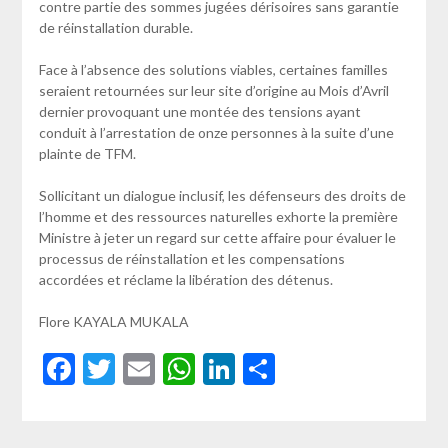
contre partie des sommes jugées dérisoires sans garantie
de réinstallation durable.
Face à l’absence des solutions viables, certaines familles
seraient retournées sur leur site d’origine au Mois d’Avril
dernier provoquant une montée des tensions ayant
conduit à l’arrestation de onze personnes à la suite d’une
plainte de TFM.
Sollicitant un dialogue inclusif, les défenseurs des droits de
l’homme et des ressources naturelles exhorte la première
Ministre à jeter un regard sur cette affaire pour évaluer le
processus de réinstallation et les compensations
accordées et réclame la libération des détenus.
Flore KAYALA MUKALA
Facebook
Twitter
Email
WhatsApp
LinkedIn
Partager