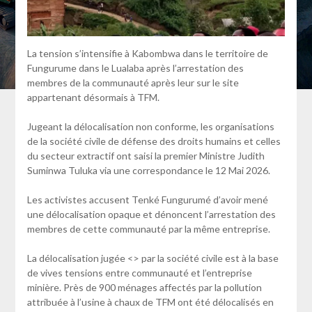
La tension s’intensifie à Kabombwa dans le territoire de
Fungurume dans le Lualaba après l’arrestation des
membres de la communauté après leur sur le site
appartenant désormais à TFM.
Jugeant la délocalisation non conforme, les organisations
de la société civile de défense des droits humains et celles
du secteur extractif ont saisi la premier Ministre Judith
Suminwa Tuluka via une correspondance le 12 Mai 2026.
Les activistes accusent Tenké Fungurumé d’avoir mené
une délocalisation opaque et dénoncent l’arrestation des
membres de cette communauté par la même entreprise.
La délocalisation jugée <> par la société civile est à la base
de vives tensions entre communauté et l’entreprise
minière. Près de 900 ménages affectés par la pollution
attribuée à l’usine à chaux de TFM ont été délocalisés en