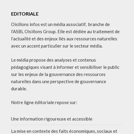
EDITORIALE
Oisillons infos est un média associatif, branche de
l’ASBL Oisillons Group. Elle est dédiée au traitement de
l’actualité et des enjeux liés aux ressources naturelles
avec un accent particulier sur le secteur média.
Le média propose des analyses et contenus
pédagogiques visant à informer et sensibiliser le public
sur les enjeux de la gouvernance des ressources
naturelles dans une perspective de gouvernance
durable.
Notre ligne éditoriale repose sur:
Une information rigoureuse et accessible
La mise en contexte des faits économiques, sociaux et