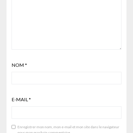
NOM
*
E-MAIL
*
Enregistrer mon nom, mon e-mail et mon site dans le navigateur
pour mon prochain commentaire.