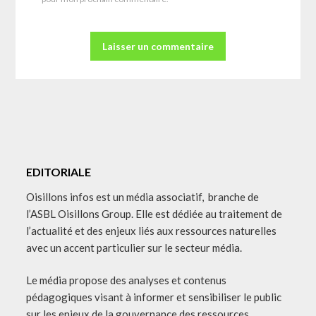
EDITORIALE
Oisillons infos est un média associatif, branche de
l’ASBL Oisillons Group. Elle est dédiée au traitement de
l’actualité et des enjeux liés aux ressources naturelles
avec un accent particulier sur le secteur média.
Le média propose des analyses et contenus
pédagogiques visant à informer et sensibiliser le public
sur les enjeux de la gouvernance des ressources