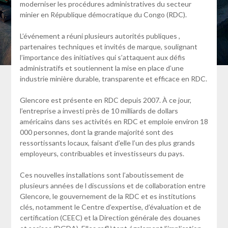
moderniser les procédures administratives du secteur
minier en République démocratique du Congo (RDC).
L’événement a réuni plusieurs autorités publiques ,
partenaires techniques et invités de marque, soulignant
l’importance des initiatives qui s’attaquent aux défis
administratifs et soutiennent la mise en place d’une
industrie minière durable, transparente et efficace en RDC.
Glencore est présente en RDC depuis 2007. À ce jour,
l’entreprise a investi près de 10 milliards de dollars
américains dans ses activités en RDC et emploie environ 18
000 personnes, dont la grande majorité sont des
ressortissants locaux, faisant d’elle l’un des plus grands
employeurs, contribuables et investisseurs du pays.
Ces nouvelles installations sont l’aboutissement de
plusieurs années de l discussions et de collaboration entre
Glencore, le gouvernement de la RDC et es institutions
clés, notamment le Centre d’expertise, d’évaluation et de
certification (CEEC) et la Direction générale des douanes