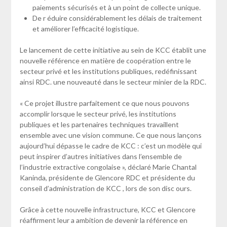
paiements sécurisés et à un point de collecte unique.
De r éduire considérablement les délais de traitement
et améliorer l’efficacité logistique.
Le lancement de cette initiative au sein de KCC établit une
nouvelle référence en matière de coopération entre le
secteur privé et les institutions publiques, redéfinissant
ainsi RDC. une nouveauté dans le secteur minier de la RDC.
« Ce projet illustre parfaitement ce que nous pouvons
accomplir lorsque le secteur privé, les institutions
publiques et les partenaires techniques travaillent
ensemble avec une vision commune. Ce que nous lançons
aujourd’hui dépasse le cadre de KCC : c’est un modèle qui
peut inspirer d’autres initiatives dans l’ensemble de
l’industrie extractive congolaise », déclaré Marie Chantal
Kaninda, présidente de Glencore RDC et présidente du
conseil d’administration de KCC , lors de son disc ours.
Grâce à cette nouvelle infrastructure, KCC et Glencore
réaffirment leur a ambition de devenir la référence en