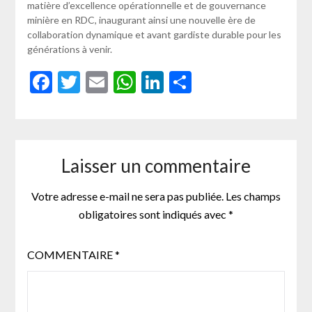
matière d’excellence opérationnelle et de gouvernance
minière en RDC, inaugurant ainsi une nouvelle ère de
collaboration dynamique et avant gardiste durable pour les
générations à venir.
Facebook
Twitter
Email
WhatsApp
LinkedIn
Partager
Laisser un commentaire
Votre adresse e-mail ne sera pas publiée.
Les champs
obligatoires sont indiqués avec
*
COMMENTAIRE
*