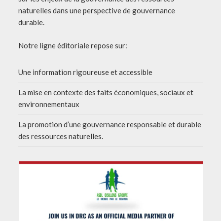
naturelles dans une perspective de gouvernance
durable.
Notre ligne éditoriale repose sur:
Une information rigoureuse et accessible
La mise en contexte des faits économiques, sociaux et
environnementaux
La promotion d’une gouvernance responsable et durable
des ressources naturelles.