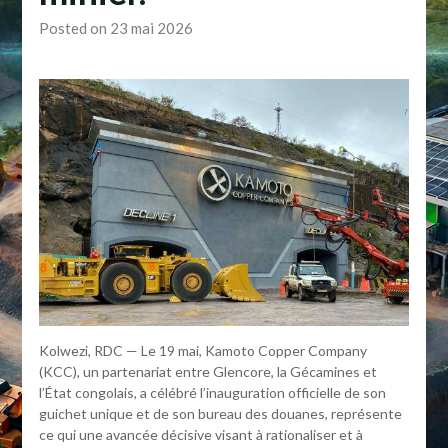
Posted on 23 mai 2026
Kolwezi, RDC — Le 19 mai, Kamoto Copper Company
(KCC), un partenariat entre Glencore, la Gécamines et
l’État congolais, a célébré l’inauguration officielle de son
guichet unique et de son bureau des douanes, représente
ce qui une avancée décisive visant à rationaliser et à