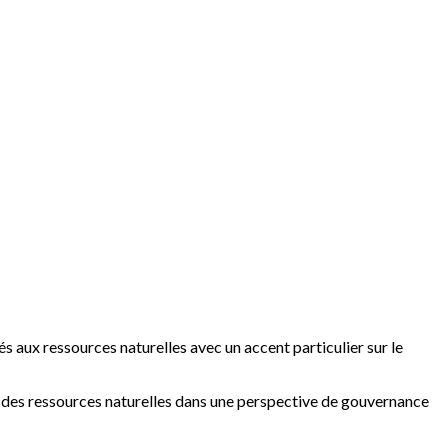
iés aux ressources naturelles avec un accent particulier sur le
e des ressources naturelles dans une perspective de gouvernance