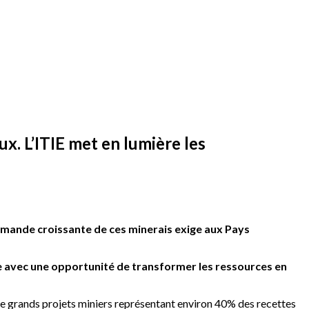
ux. L’ITIE met en lumière les
demande croissante de ces minerais exige aux Pays
e avec une opportunité de transformer les ressources en
re grands projets miniers représentant environ 40% des recettes