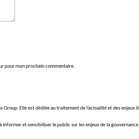
eur pour mon prochain commentaire.
s Group. Elle est dédiée au traitement de l’actualité et des enjeux l
informer et sensibiliser le public sur les enjeux de la gouvernanc