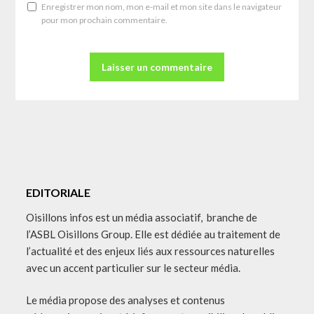
Enregistrer mon nom, mon e-mail et mon site dans le navigateur
pour mon prochain commentaire.
EDITORIALE
Oisillons infos est un média associatif, branche de
l’ASBL Oisillons Group. Elle est dédiée au traitement de
l’actualité et des enjeux liés aux ressources naturelles
avec un accent particulier sur le secteur média.
Le média propose des analyses et contenus