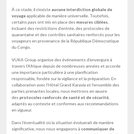
À ce stade, il n’existe
aucune interdiction globale de
voyage
applicable de manière universelle. Toutefois,
certains pays ont mis en place des
mesures ciblées
,
incluant des restrictions d’entrée, des protocoles de
quarantaine et des contrôles sanitaires renforcés pour les
voyageurs en provenance de la République Démocratique
du Congo.
VUKA Group organise des événements d’envergure à
travers l’Afrique depuis de nombreuses années et accorde
une importance particulière à une planification
responsable, fondée sur la vigilance et la préparation. En
collaboration avec l’Hôtel Grand Karavia et l’ensemble des
parties prenantes locales, nous mettrons en œuvre
des
protocoles renforcés de santé et de sécurité
,
adaptés au contexte et conformes aux recommandations
en vigueur.
Dans l’éventualité où la situation évoluerait de manière
significative, nous nous engageons à
communiquer de