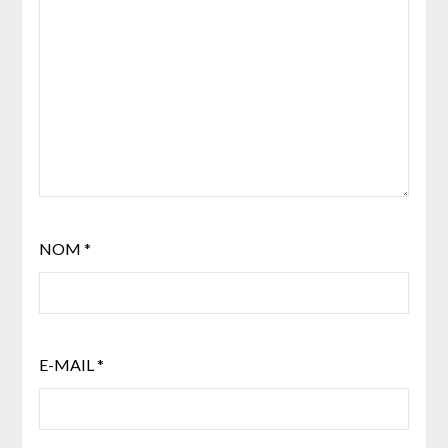
NOM
*
E-MAIL
*