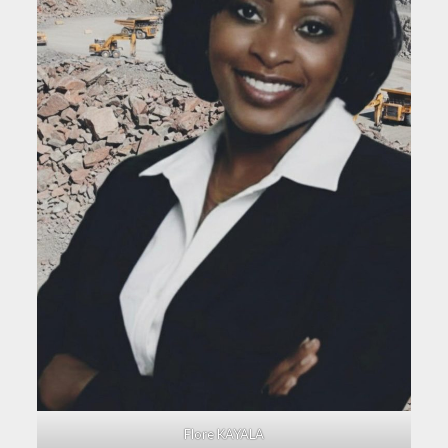
Flore KAYALA