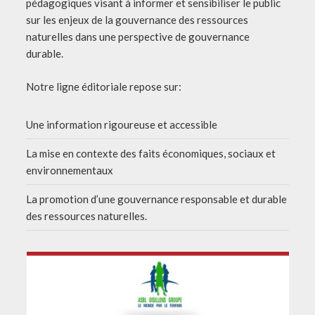
pédagogiques visant à informer et sensibiliser le public
sur les enjeux de la gouvernance des ressources
naturelles dans une perspective de gouvernance
durable.
Notre ligne éditoriale repose sur:
Une information rigoureuse et accessible
La mise en contexte des faits économiques, sociaux et
environnementaux
La promotion d’une gouvernance responsable et durable
des ressources naturelles.