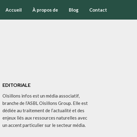
Accueil
À propos de
Blog
Contact
EDITORIALE
Oisillons infos est un média associatif,
branche de l’ASBL Oisillons Group. Elle est
dédiée au traitement de l’actualité et des
enjeux liés aux ressources naturelles avec
un accent particulier sur le secteur média.