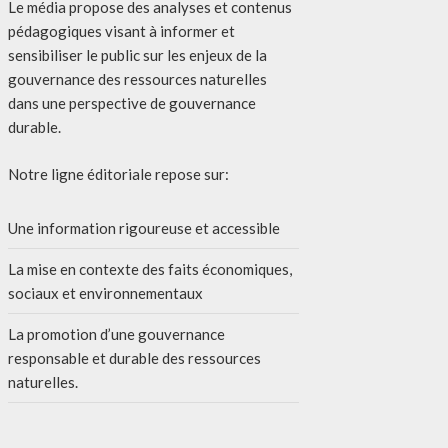
Le média propose des analyses et contenus
pédagogiques visant à informer et
sensibiliser le public sur les enjeux de la
gouvernance des ressources naturelles
dans une perspective de gouvernance
durable.
Notre ligne éditoriale repose sur:
Une information rigoureuse et accessible
La mise en contexte des faits économiques,
sociaux et environnementaux
La promotion d’une gouvernance
responsable et durable des ressources
naturelles.