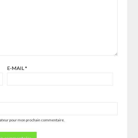
E-MAIL
*
igateur pour mon prochain commentaire.