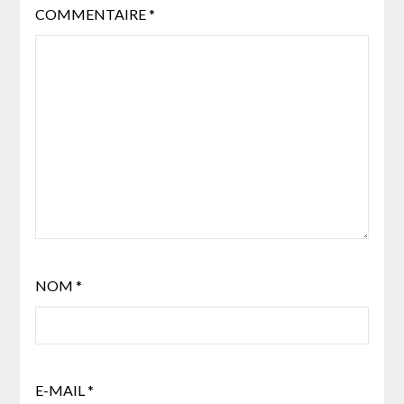
COMMENTAIRE
*
NOM
*
E-MAIL
*