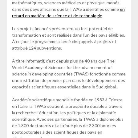
mathématiques, sciences médicales et physique, menés
dans des pays africains que la TWAS a identifiés comme
en
retard en matière de science et de technologie
.
Les projets financés présentent un fort potentiel de
transformation et sont réalisés dans l’un des pays éligibles.
À ce jour, le programme a lancé cinq appels à projets et
attribué 124 subventions.
À titre informatif, c’est depuis plus de 40 ans que The
World Academy of Sciences for the advancement of
science in developing countries (TWAS) fonctionne comme
une institution de premier plan dans le développement des
capacités scientifiques essentielles dans le Sud global.
Académie scientifique mondiale fondée en 1983 à Trieste,
en Italie, la TWAS soutient la prospérité durable à travers
la recherche, l’éducation, les politiques et la diplomatie
scientifique. Avec ses partenaires, la TWAS a diplômé plus
de 1 300 doctorants et attribué plus de 2 300 bourses
postdoctorales à des scientifiques des pays en