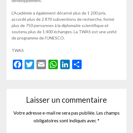
développement.
L’Académie a également décerné plus de 1 200 prix,
accordé plus de 2 870 subventions de recherche, formé
plus de 750 personnes à la diplomatie scientifique et
soutenu plus de 1 400 échanges. La TWAS est une unité
de programme de l’UNESCO.
TWAS
Facebook
Twitter
Email
WhatsApp
LinkedIn
Partager
Laisser un commentaire
Votre adresse e-mail ne sera pas publiée.
Les champs
obligatoires sont indiqués avec
*