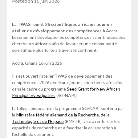
Posted on 16 juin 2026
La TWAS réunit 26 scientifiques africains pour un
atelier de développement des compétences à Accra
.
L’événement développe les compétences scientifiques des
chercheurs africains afin de favoriser une communauté
scientifique plus forte à travers le continent.
Accra, Ghana 16 juin 2026
Il s’est ouvert l’atelier TWAS de développement des
compétences 2026 dédié aux jeunes chercheurs africains
dans le cadre du programme
Seed Grant for New African
Principal Investigators
(SG-NAPI).
L’atelier, composante du programme SG-NAPI soutenu par
le
Ministère fédéral allemand de la Recherche, de la
Technologie et de l’Espace
(BMFTR), vise à renforcer les
capacités de recherche et à favoriser la collaboration à
l’échelle du continent.