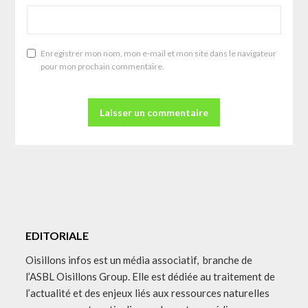
Enregistrer mon nom, mon e-mail et mon site dans le navigateur
pour mon prochain commentaire.
EDITORIALE
Oisillons infos est un média associatif, branche de
l’ASBL Oisillons Group. Elle est dédiée au traitement de
l’actualité et des enjeux liés aux ressources naturelles