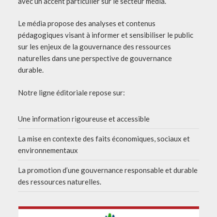
avec un accent particulier sur le secteur média.
Le média propose des analyses et contenus
pédagogiques visant à informer et sensibiliser le public
sur les enjeux de la gouvernance des ressources
naturelles dans une perspective de gouvernance
durable.
Notre ligne éditoriale repose sur:
Une information rigoureuse et accessible
La mise en contexte des faits économiques, sociaux et
environnementaux
La promotion d’une gouvernance responsable et durable
des ressources naturelles.