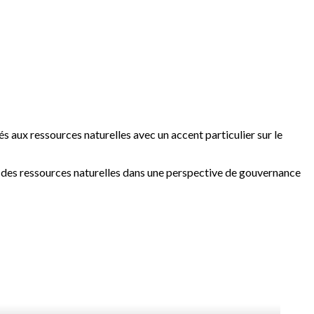
iés aux ressources naturelles avec un accent particulier sur le
e des ressources naturelles dans une perspective de gouvernance