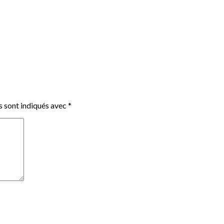
s sont indiqués avec
*