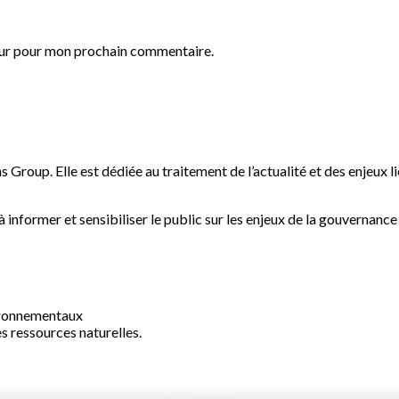
eur pour mon prochain commentaire.
s Group. Elle est dédiée au traitement de l’actualité et des enjeux l
informer et sensibiliser le public sur les enjeux de la gouvernanc
vironnementaux
 ressources naturelles.