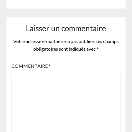
Laisser un commentaire
Votre adresse e-mail ne sera pas publiée.
Les champs
obligatoires sont indiqués avec
*
COMMENTAIRE
*