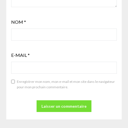
NOM
*
E-MAIL
*
Enregistrer mon nom, mon e-mail et mon site dans le navigateur
pour mon prochain commentaire.