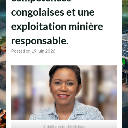
congolaises et une
exploitation minière
responsable.
Posted on 19 juin 2026
Crédit photo : Droit tiers