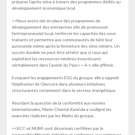
préparer l’après-mine à travers des programmes dédiés au
développement économique local.
<<Nous avons mis en place des programmes de
développement des entreprises afin de promouvoir
l’entrepreneuriat local, renforcer les capacités des sous-
traitants et permettre aux communautés de bâtir leur
autonomie même après la fermeture des sites miniers. Un
succès durable ne peut être atteint que si ceux qui
exploitent les ressources minières investissent
véritablement dans l’avenir du Pays>> A-t-elle affirmé.
Evoquant les engagements ESG du groupe, elle a rappelé
l’implication de Glencore dans plusieurs initiatives
structurantes notamment dans le secteur énergétique.
Abordant la question de la conformité aux normes
internationales, Marie-Chantal Kaninda a souligné les
avancées réalisées par les filiales du groupe.
<<KCC et MUMI sont désormais certifiées par la
responsible Minerals initiative et conformes aux exigences