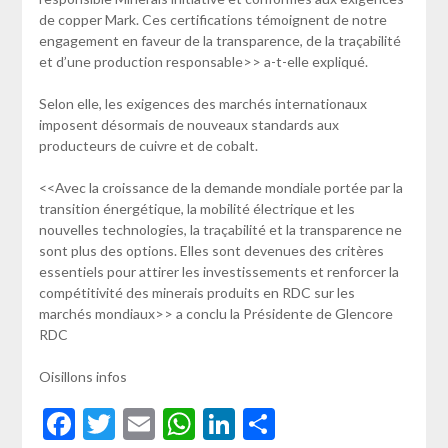
de copper Mark. Ces certifications témoignent de notre
engagement en faveur de la transparence, de la traçabilité
et d’une production responsable>> a-t-elle expliqué.
Selon elle, les exigences des marchés internationaux
imposent désormais de nouveaux standards aux
producteurs de cuivre et de cobalt.
<<Avec la croissance de la demande mondiale portée par la
transition énergétique, la mobilité électrique et les
nouvelles technologies, la traçabilité et la transparence ne
sont plus des options. Elles sont devenues des critères
essentiels pour attirer les investissements et renforcer la
compétitivité des minerais produits en RDC sur les
marchés mondiaux>> a conclu la Présidente de Glencore
RDC
Oisillons infos
Facebook
Twitter
Email
WhatsApp
LinkedIn
Partager