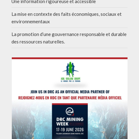
Une information rigoureuse et accessible
La mise en contexte des faits économiques, sociaux et
environnementaux
La promotion d’une gouvernance responsable et durable
des ressources naturelles.