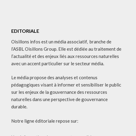
EDITORIALE
Oisillons infos est un média associatif, branche de
l’ASBL Oisillons Group. Elle est dédiée au traitement de
l’actualité et des enjeux liés aux ressources naturelles
avec un accent particulier sur le secteur média.
Le média propose des analyses et contenus
pédagogiques visant à informer et sensibiliser le public
sur les enjeux de la gouvernance des ressources
naturelles dans une perspective de gouvernance
durable.
Notre ligne éditoriale repose sur: