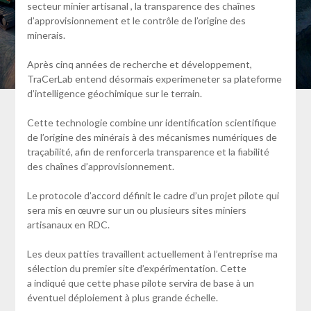
secteur minier artisanal , la transparence des chaînes
d’approvisionnement et le contrôle de l’origine des
minerais.
Après cinq années de recherche et développement,
TraCerLab entend désormais experimeneter sa plateforme
d’intelligence géochimique sur le terrain.
Cette technologie combine unr identification scientifique
de l’origine des minérais à des mécanismes numériques de
traçabilité, afin de renforcerla transparence et la fiabilité
des chaînes d’approvisionnement.
Le protocole d’accord définit le cadre d’un projet pilote qui
sera mis en œuvre sur un ou plusieurs sites miniers
artisanaux en RDC.
Les deux patties travaillent actuellement à l’entreprise ma
sélection du premier site d’expérimentation. Cette
a indiqué que cette phase pilote servira de base à un
éventuel déploiement à plus grande échelle.