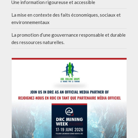
Une information rigoureuse et accessible
La mise en contexte des faits économiques, sociaux et
environnementaux
La promotion d’une gouvernance responsable et durable
des ressources naturelles.