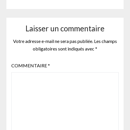
Laisser un commentaire
Votre adresse e-mail ne sera pas publiée.
Les champs
obligatoires sont indiqués avec
*
COMMENTAIRE
*