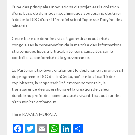
L’une des principales innovations du projet est la création
d’une base de données géochimiques souveraine destiner
à doter la RDC d’un référentiel scientifique sur l’origine des
minerais .
Cette base de données vise à garantir aux autorités
congolaises la conservation de la maîtrise des informations
stratégiques liées à la traçabilité leurs capacités sur le
contrôle, la conformité et la gouvernance.
Le Partenariat prévoit également le déploiement progressif
du programme ESG de TraCerLa, axé sur la sécurité des
exploitants, la responsabilité environnementale, la
transparence des opérations et la création de valeur
durable au profit des communautés vivant tout autour des
sites miniers artisanaux.
Flore KAYALA MUKALA
Facebook
Twitter
Email
WhatsApp
LinkedIn
Partager