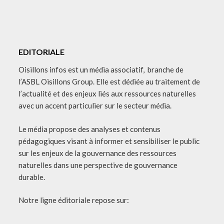
EDITORIALE
Oisillons infos est un média associatif, branche de
l’ASBL Oisillons Group. Elle est dédiée au traitement de
l’actualité et des enjeux liés aux ressources naturelles
avec un accent particulier sur le secteur média.
Le média propose des analyses et contenus
pédagogiques visant à informer et sensibiliser le public
sur les enjeux de la gouvernance des ressources
naturelles dans une perspective de gouvernance
durable.
Notre ligne éditoriale repose sur: