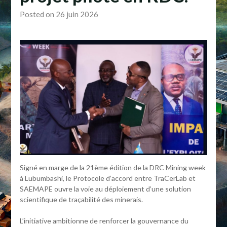
Posted on 26 juin 2026
Signé en marge de la 21ème édition de la DRC Mining week
à Lubumbashi, le Protocole d’accord entre TraCerLab et
SAEMAPE ouvre la voie au déploiement d’une solution
scientifique de traçabilité des minerais.
L’initiative ambitionne de renforcer la gouvernance du