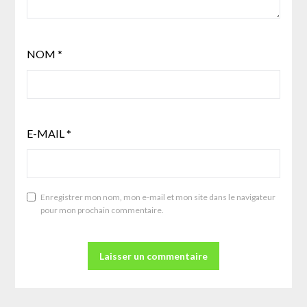
NOM
*
E-MAIL
*
Enregistrer mon nom, mon e-mail et mon site dans le navigateur
pour mon prochain commentaire.