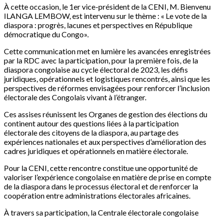
À cette occasion, le 1er vice-président de la CENI, M. Bienvenu
ILANGA LEMBOW, est intervenu sur le thème : « Le vote de la
diaspora : progrès, lacunes et perspectives en République
démocratique du Congo».
Cette communication met en lumière les avancées enregistrées
par la RDC avec la participation, pour la première fois, de la
diaspora congolaise au cycle électoral de 2023, les défis
juridiques, opérationnels et logistiques rencontrés, ainsi que les
perspectives de réformes envisagées pour renforcer l’inclusion
électorale des Congolais vivant à l’étranger.
Ces assises réunissent les Organes de gestion des élections du
continent autour des questions liées à la participation
électorale des citoyens de la diaspora, au partage des
expériences nationales et aux perspectives d’amélioration des
cadres juridiques et opérationnels en matière électorale.
Pour la CENI, cette rencontre constitue une opportunité de
valoriser l’expérience congolaise en matière de prise en compte
de la diaspora dans le processus électoral et de renforcer la
coopération entre administrations électorales africaines.
À travers sa participation, la Centrale électorale congolaise