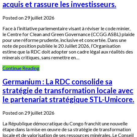
acquis et rassure les investisseurs.
Posted on 29 juillet 2026
Face à l’initiative parlementaire visant à réviser le code minier,
le Centre for Clean and Green Governance (CCGG ASBL) plaide
pour une réforme prudente, inclusive et concertée. Dans une
note de position publiée le 20 Juillet 2026, l’Organisation
estime que la RDC doit adopter son cadre légal aux réalités des
minerais critiques, sans remettre en…
Continue Reading
Germanium : La RDC consolide sa
stratégie de transformation locale avec
le partenariat stratégique STL-Umicore.
Posted on 29 juillet 2026
La République démocratique du Congo franchit une nouvelle
étape dans la mise en œuvre de sa stratégie de transformation
locale et de valorisation de ses ressources minérales. Le Conseil