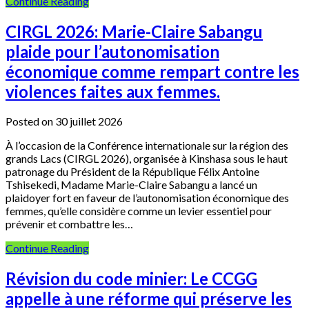
Continue Reading
CIRGL 2026: Marie-Claire Sabangu
plaide pour l’autonomisation
économique comme rempart contre les
violences faites aux femmes.
Posted on 30 juillet 2026
À l’occasion de la Conférence internationale sur la région des
grands Lacs (CIRGL 2026), organisée à Kinshasa sous le haut
patronage du Président de la République Félix Antoine
Tshisekedi, Madame Marie-Claire Sabangu a lancé un
plaidoyer fort en faveur de l’autonomisation économique des
femmes, qu’elle considère comme un levier essentiel pour
prévenir et combattre les…
Continue Reading
Révision du code minier: Le CCGG
appelle à une réforme qui préserve les