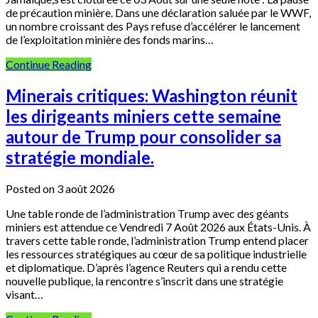
de précaution minière. Dans une déclaration saluée par le WWF,
un nombre croissant des Pays refuse d’accélérer le lancement
de l’exploitation minière des fonds marins…
Continue Reading
Minerais critiques: Washington réunit
les dirigeants miniers cette semaine
autour de Trump pour consolider sa
stratégie mondiale.
Posted on 3 août 2026
Une table ronde de l’administration Trump avec des géants
miniers est attendue ce Vendredi 7 Août 2026 aux États-Unis. À
travers cette table ronde, l’administration Trump entend placer
les ressources stratégiques au cœur de sa politique industrielle
et diplomatique. D’après l’agence Reuters qui a rendu cette
nouvelle publique, la rencontre s’inscrit dans une stratégie
visant…