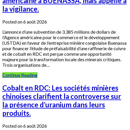
américaine à BUENASSA, mais appelle à
la vigilance.
Posted on 6 août 2026
L’annonce d’une subvention de 3.385 millions de dollars de
l’Agence américaine pour le commerce et le développement
(USTDA) en faveur de l’entreprise minière congolaise Buenassa
pour financer l’étude de préfaisabilité d’une raffinerie de cuivre
et de cobalt en RDC est perçue comme une opportunité
majeure pour la transformation locale des minerais critiques.
Trois organisations de…
Continue Reading
Cobalt en RDC: Les sociétés minières
chinoises clarifient la controverse sur
la présence d’uranium dans leurs
produits.
Posted on 6 août 2026