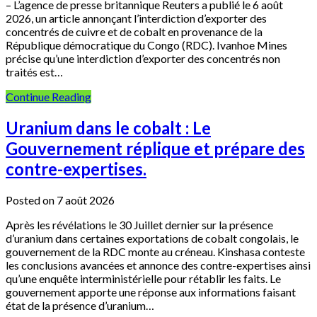
– L’agence de presse britannique Reuters a publié le 6 août
2026, un article annonçant l’interdiction d’exporter des
concentrés de cuivre et de cobalt en provenance de la
République démocratique du Congo (RDC). Ivanhoe Mines
précise qu’une interdiction d’exporter des concentrés non
traités est…
Continue Reading
Uranium dans le cobalt : Le
Gouvernement réplique et prépare des
contre-expertises.
Posted on 7 août 2026
Après les révélations le 30 Juillet dernier sur la présence
d’uranium dans certaines exportations de cobalt congolais, le
gouvernement de la RDC monte au créneau. Kinshasa conteste
les conclusions avancées et annonce des contre-expertises ainsi
qu’une enquête interministérielle pour rétablir les faits. Le
gouvernement apporte une réponse aux informations faisant
état de la présence d’uranium…