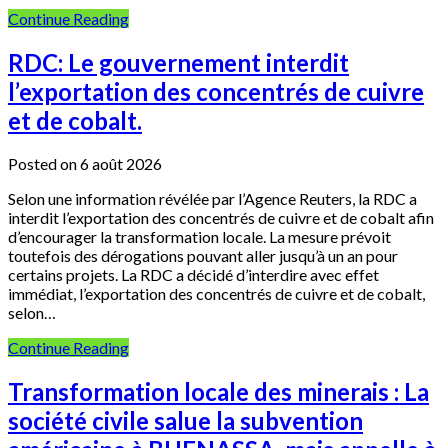
Continue Reading
RDC: Le gouvernement interdit
l’exportation des concentrés de cuivre
et de cobalt.
Posted on 6 août 2026
Selon une information révélée par l’Agence Reuters, la RDC a
interdit l’exportation des concentrés de cuivre et de cobalt afin
d’encourager la transformation locale. La mesure prévoit
toutefois des dérogations pouvant aller jusqu’à un an pour
certains projets. La RDC a décidé d’interdire avec effet
immédiat, l’exportation des concentrés de cuivre et de cobalt,
selon…
Continue Reading
Transformation locale des minerais : La
société civile salue la subvention