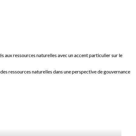
iés aux ressources naturelles avec un accent particulier sur le
e des ressources naturelles dans une perspective de gouvernance