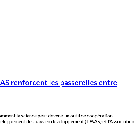
AAS renforcent les passerelles entre
omment la science peut devenir un outil de coopération
 développement des pays en développement (TWAS) et l’Association