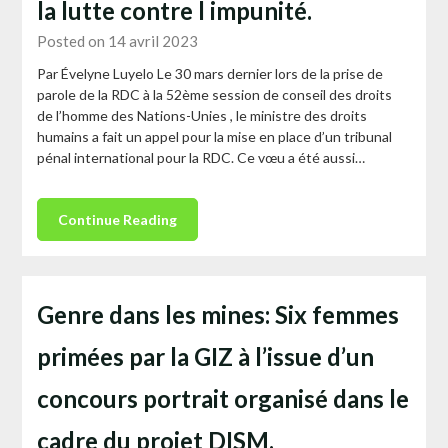
la lutte contre l impunité.
Posted on 14 avril 2023
Par Évelyne Luyelo Le 30 mars dernier lors de la prise de
parole de la RDC à la 52ème session de conseil des droits
de l’homme des Nations-Unies , le ministre des droits
humains a fait un appel pour la mise en place d’un tribunal
pénal international pour la RDC. Ce vœu a été aussi…
Continue Reading
Genre dans les mines: Six femmes
primées par la GIZ à l’issue d’un
concours portrait organisé dans le
cadre du projet DISM.