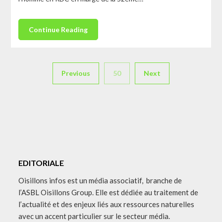
Continue Reading
Previous
50
Next
EDITORIALE
Oisillons infos est un média associatif, branche de
l’ASBL Oisillons Group. Elle est dédiée au traitement de
l’actualité et des enjeux liés aux ressources naturelles
avec un accent particulier sur le secteur média.