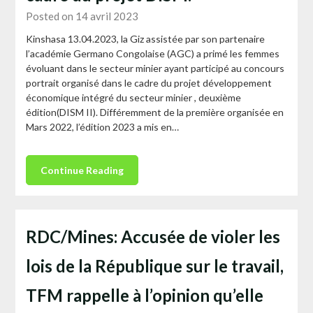
Posted on 14 avril 2023
Kinshasa 13.04.2023, la Giz assistée par son partenaire
l’académie Germano Congolaise (AGC) a primé les femmes
évoluant dans le secteur minier ayant participé au concours
portrait organisé dans le cadre du projet développement
économique intégré du secteur minier , deuxième
édition(DISM II). Différemment de la première organisée en
Mars 2022, l’édition 2023 a mis en…
Continue Reading
RDC/Mines: Accusée de violer les
lois de la République sur le travail,
TFM rappelle à l’opinion qu’elle