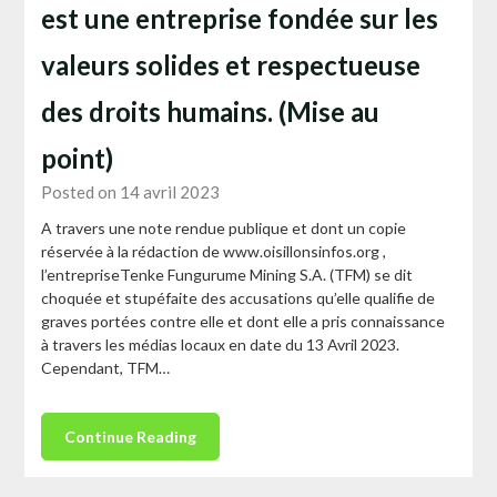
est une entreprise fondée sur les
valeurs solides et respectueuse
des droits humains. (Mise au
point)
Posted on 14 avril 2023
A travers une note rendue publique et dont un copie
réservée à la rédaction de www.oisillonsinfos.org ,
l’entrepriseTenke Fungurume Mining S.A. (TFM) se dit
choquée et stupéfaite des accusations qu’elle qualifie de
graves portées contre elle et dont elle a pris connaissance
à travers les médias locaux en date du 13 Avril 2023.
Cependant, TFM…
Continue Reading