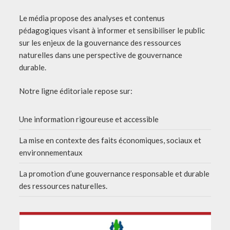
Le média propose des analyses et contenus
pédagogiques visant à informer et sensibiliser le public
sur les enjeux de la gouvernance des ressources
naturelles dans une perspective de gouvernance
durable.
Notre ligne éditoriale repose sur:
Une information rigoureuse et accessible
La mise en contexte des faits économiques, sociaux et
environnementaux
La promotion d’une gouvernance responsable et durable
des ressources naturelles.