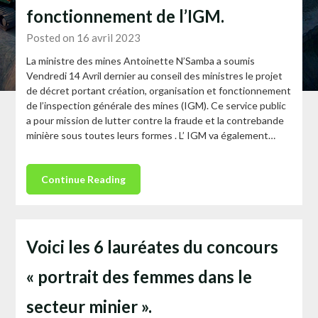
fonctionnement de l’IGM.
Posted on 16 avril 2023
La ministre des mines Antoinette N’Samba a soumis
Vendredi 14 Avril dernier au conseil des ministres le projet
de décret portant création, organisation et fonctionnement
de l’inspection générale des mines (IGM). Ce service public
a pour mission de lutter contre la fraude et la contrebande
minière sous toutes leurs formes . L’ IGM va également…
Continue Reading
Voici les 6 lauréates du concours
« portrait des femmes dans le
secteur minier ».