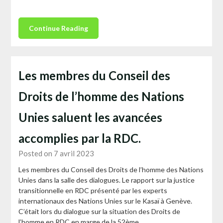
Continue Reading
Les membres du Conseil des
Droits de l’homme des Nations
Unies saluent les avancées
accomplies par la RDC.
Posted on 7 avril 2023
Les membres du Conseil des Droits de l’homme des Nations
Unies dans la salle des dialogues. Le rapport sur la justice
transitionnelle en RDC présenté par les experts
internationaux des Nations Unies sur le Kasaï à Genève.
C’était lors du dialogue sur la situation des Droits de
l’homme en RDC en marge de la 52ème…