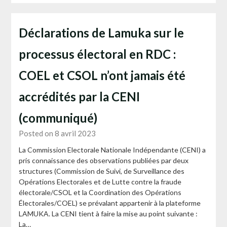
Déclarations de Lamuka sur le
processus électoral en RDC :
COEL et CSOL n’ont jamais été
accrédités par la CENI
(communiqué)
Posted on 8 avril 2023
La Commission Electorale Nationale Indépendante (CENI) a
pris connaissance des observations publiées par deux
structures (Commission de Suivi, de Surveillance des
Opérations Electorales et de Lutte contre la fraude
électorale/CSOL et la Coordination des Opérations
Électorales/COEL) se prévalant appartenir à la plateforme
LAMUKA. La CENI tient à faire la mise au point suivante :
La…