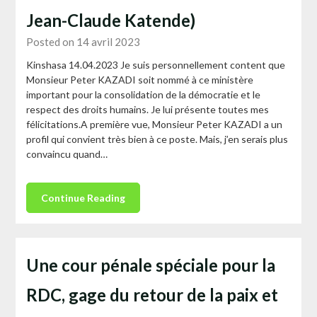
Jean-Claude Katende)
Posted on 14 avril 2023
Kinshasa 14.04.2023 Je suis personnellement content que
Monsieur Peter KAZADI soit nommé à ce ministère
important pour la consolidation de la démocratie et le
respect des droits humains. Je lui présente toutes mes
félicitations.A première vue, Monsieur Peter KAZADI a un
profil qui convient très bien à ce poste. Mais, j’en serais plus
convaincu quand…
Continue Reading
Une cour pénale spéciale pour la
RDC, gage du retour de la paix et