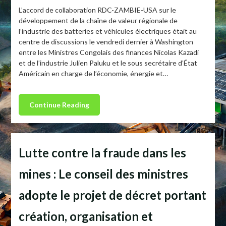
L’accord de collaboration RDC-ZAMBIE-USA sur le
développement de la chaîne de valeur régionale de
l’industrie des batteries et véhicules électriques était au
centre de discussions le vendredi dernier à Washington
entre les Ministres Congolais des finances Nicolas Kazadi
et de l’industrie Julien Paluku et le sous secrétaire d’État
Américain en charge de l’économie, énergie et…
Continue Reading
Lutte contre la fraude dans les
mines : Le conseil des ministres
adopte le projet de décret portant
création, organisation et