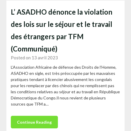
L’ ASADHO dénonce la violation
des lois sur le séjour et le travail
des étrangers par TFM
(Communiqué)
Posted on 13 avril 2023
L’Association Africaine de défense des Droits de l’Homme,
ASADHO en sigle, est très préoccupée par les mauvaises
pratiques tendant à licencier abusivement les congolais
pour les remplacer par des chinois qui ne remplissent pas
les conditions relatives au séjour et au travail en République
Démocratique du Congo.Il nous revient de plusieurs
sources que TFM a…
Continue Reading