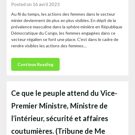
Posted on 16 avril 2023
Au fil du temps, les actions des femmes dans le secteur
minier deviennent de plus en plus visibles. En dépit de la
prévalence masculine dans la sphère minière en République
Démocratique du Congo, les femmes engagées dans ce
secteur régalien se font une place. C’est dans le cadre de
rendre visibles les actions des femmes…
Continue Reading
Ce que le peuple attend du Vice-
Premier Ministre, Ministre de
l’intérieur, sécurité et affaires
coutumières. (Tribune de Me